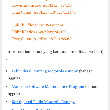
Downlink Index (Act/Max): 88/100
Frag Count (Act/Exp): 134527/119640
Uplink Efficiency: 96 Percent
Uplink Index (Act/Max): 96/100
Frag Count (Act/Exp): 87961/85080
Informasi tambahan yang berguna (link diluar web ini)
:
Lebih detail tentang Motorola canopy
(bahasa
Inggris)
Motorola Software Maintenance Program
(bahasa
Inggris)
Konfigurasi Radio Motorola Canopy