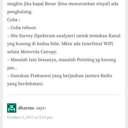
mugkin jika kapal Besar (bisa menurunkan sinyal) ada
penghalang.
Coba :
– Coba reboot.
– Site Survey (Spektrum analyzer) untuk temukan Kanal
yng kosong di kedua Side. Mkin ada Interfensi WiFi
selain Motorola Canopy.
– Masalah lain biasanya, masalah Pointing yg kurang
pas..
– Gunakan Frekuensi yang berjauhan (antara Radio
yang berdekatan).
dharma
says:
October 2, 2011 at 3:25 pm