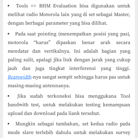
Tools => BHM Evaluation bisa digunakan untuk
melihat radio Motorola lain yang di set sebagai Master,
dengan berbagai parameter yang bisa dilihat.
Pada saat pointing (menempatkan posisi yang pas),
motorola “harus” dipaskan benar arah secara
mendatar dan vertikalnya. Ini adalah bagian yang
paling sulit, apalagi jika link dengan jarak yang cukup
jauh dan juga tingkat interferensi yang tinggi.
Beamwidth
-nya sangat sempit sehingga harus pas untuk
masing-masing antennanya.
Jika sudah terkoneksi bisa menggukana Tool
bandwith test, untuk melakukan testing kemampuan
upload dan download pada liank tersebut.
Mungkin sebagai tambahan, set kedua radio pada
mode slave terlebih dahulu untuk melakukan survey