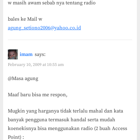
w masih awam sebab nya tentang radio
bales ke Mail w
agung_setiono2006@yahoo.co.id
imam
says:
February 10, 2009 at 10:55 am
@Masa agung
Maaf baru bisa me respon,
Mugkin yang harganya tidak terlalu mahal dan kata
banyak pengguna termasuk handal serta mudah
koenekisnya bisa menggunakan radio (2 buah Access
Point) :