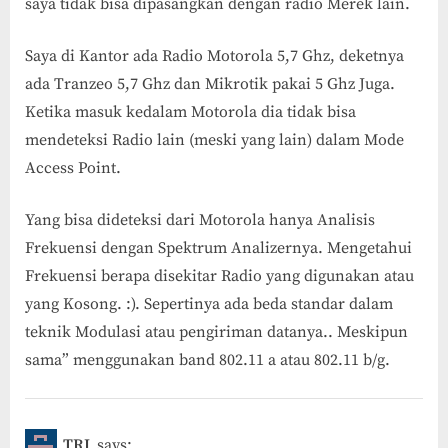
saya tidak bisa dipasangkan dengan radio Merek lain.
Saya di Kantor ada Radio Motorola 5,7 Ghz, deketnya
ada Tranzeo 5,7 Ghz dan Mikrotik pakai 5 Ghz Juga.
Ketika masuk kedalam Motorola dia tidak bisa
mendeteksi Radio lain (meski yang lain) dalam Mode
Access Point.
Yang bisa dideteksi dari Motorola hanya Analisis
Frekuensi dengan Spektrum Analizernya. Mengetahui
Frekuensi berapa disekitar Radio yang digunakan atau
yang Kosong. :). Sepertinya ada beda standar dalam
teknik Modulasi atau pengiriman datanya.. Meskipun
sama” menggunakan band 802.11 a atau 802.11 b/g.
TRI
says: