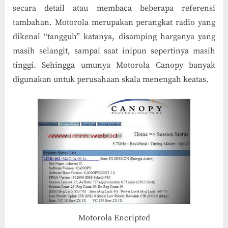
secara detail atau membaca beberapa referensi
tambahan. Motorola merupakan perangkat radio yang
dikenal “tangguh” katanya, disamping harganya yang
masih selangit, sampai saat inipun sepertinya masih
tinggi. Sehingga umunya Motorola Canopy banyak
digunakan untuk perusahaan skala menengah keatas.
Motorola Encripted