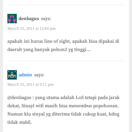
denbagus
says:
March 23, 2011 at 12:04 pm
apakah ini harus line of sight, apakah bisa dipakai di
daerah yang banyak pohon2 yg tinggi…
admin
says:
March 23, 2011 at 5:11 pm
@denbagus : yang utama adalah LoS tetapi pada jarak
dekat, Sinayl wifi masih bisa menembus popohonan.
Namun klu sinyal yg diterima tidak cukup kuat, kdng
tidak stabil.