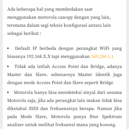
Ada beberapa hal yang membedakan saat
menggunakan motorola canopy dengan yang lain,
terutama dalam segi teknis konfigurasi antara lain
sebagai berikut :
Default IP berbeda dengan perangkat WiFi yang
biasanya 192.168.X.X tapi menggunakan
169.254.1.1
Tidak ada istilah Access Point dan Bridge, adanya
Master dan Slave. sebenarnya Master identik juga
dengan mode Access Point dan Slave seperti Bridge
Motorola hanya bisa mendeteksi sinyal dari sesama
Motorola saja, jika ada perangkat lain makan tidak bisa
diketahui SSID dan frekuensinya berapa. Namun jika
pada Mode Slave, Motorola punya fitur Spektrum
analizer untuk melihat frekuensi mana yang kosong.