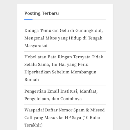
Posting Terbaru
Diduga Temukan Gelu di Gunungkidul,
Mengenal Mitos yang Hidup di Tengah
Masyarakat
Hebel atau Bata Ringan Ternyata Tidak
Selalu Sama, Ini Hal yang Perlu
Diperhatikan Sebelum Membangun
Rumah
Pengertian Email Institusi, Manfaat,
Pengelolaan, dan Contohnya
Waspada! Daftar Nomor Spam & Missed
Call yang Masuk ke HP Saya (10 Bulan
Terakhir)