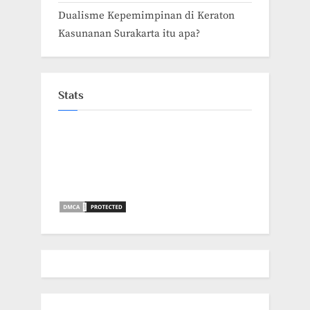
Dualisme Kepemimpinan di Keraton
Kasunanan Surakarta itu apa?
Stats