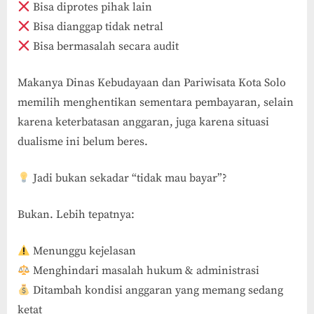
Bisa diprotes pihak lain
Bisa dianggap tidak netral
Bisa bermasalah secara audit
Makanya Dinas Kebudayaan dan Pariwisata Kota Solo
memilih menghentikan sementara pembayaran, selain
karena keterbatasan anggaran, juga karena situasi
dualisme ini belum beres.
Jadi bukan sekadar “tidak mau bayar”?
Bukan. Lebih tepatnya:
Menunggu kejelasan
Menghindari masalah hukum & administrasi
Ditambah kondisi anggaran yang memang sedang
ketat