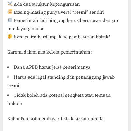
Ada dua struktur kepengurusan
Masing-masing punya versi “resmi” sendiri
Pemerintah jadi bingung harus berurusan dengan
pihak yang mana
Kenapa ini berdampak ke pembayaran listrik?
Karena dalam tata kelola pemerintahan:
Dana APBD harus jelas penerimanya
Harus ada legal standing dan penanggung jawab
resmi
Tidak boleh ada potensi sengketa atau temuan
hukum
Kalau Pemkot membayar listrik ke satu pihak: