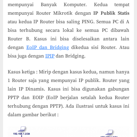
mempunyai Banyak Komputer. Kedua tempat
mempunyai Router Mikrotik dengan
IP Publik Statis
atau kedua IP Router bisa saling PING. Semua PC di A
bisa terhubung secara lokal ke semua PC dibawah
Router B. Kasus ini bisa diselesaikan antara lain
dengan
EoIP dan Bridging
dikedua sisi Router. Atau
bisa juga dengan
IPIP
dan Bridging.
Kasus ketiga : Mirip dengan kasus kedua, namun hanya
1 Router saja yang mempunyai IP publik. Router yang
lain IP Dinamis. Kasus ini bisa digunakan gabungan
PPTP dan EOIP (EoIP berjalan setalah kedua Router
terhubung dengan PPTP). Ada ilustrasi untuk kasus ini
dalam gambar berikut :