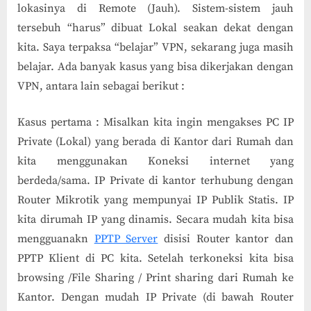
lokasinya di Remote (Jauh). Sistem-sistem jauh
tersebuh “harus” dibuat Lokal seakan dekat dengan
kita. Saya terpaksa “belajar” VPN, sekarang juga masih
belajar. Ada banyak kasus yang bisa dikerjakan dengan
VPN, antara lain sebagai berikut :
Kasus pertama : Misalkan kita ingin mengakses PC IP
Private (Lokal) yang berada di Kantor dari Rumah dan
kita menggunakan Koneksi internet yang
berdeda/sama. IP Private di kantor terhubung dengan
Router Mikrotik yang mempunyai IP Publik Statis. IP
kita dirumah IP yang dinamis. Secara mudah kita bisa
mengguanakn
PPTP Server
disisi Router kantor dan
PPTP Klient di PC kita. Setelah terkoneksi kita bisa
browsing /File Sharing / Print sharing dari Rumah ke
Kantor. Dengan mudah IP Private (di bawah Router