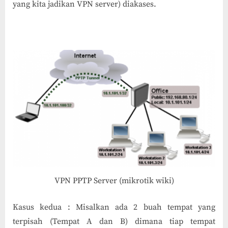
yang kita jadikan VPN server) diakases.
VPN PPTP Server (mikrotik wiki)
Kasus kedua : Misalkan ada 2 buah tempat yang
terpisah (Tempat A dan B) dimana tiap tempat