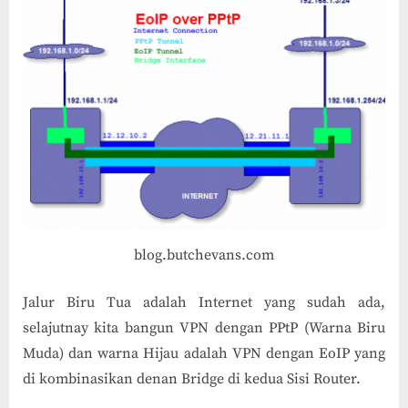
blog.butchevans.com
Jalur Biru Tua adalah Internet yang sudah ada,
selajutnay kita bangun VPN dengan PPtP (Warna Biru
Muda) dan warna Hijau adalah VPN dengan EoIP yang
di kombinasikan denan Bridge di kedua Sisi Router.