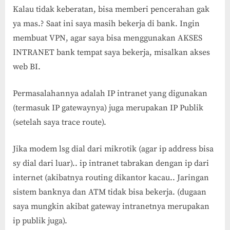
Kalau tidak keberatan, bisa memberi pencerahan gak
ya mas.? Saat ini saya masih bekerja di bank. Ingin
membuat VPN, agar saya bisa menggunakan AKSES
INTRANET bank tempat saya bekerja, misalkan akses
web BI.
Permasalahannya adalah IP intranet yang digunakan
(termasuk IP gatewaynya) juga merupakan IP Publik
(setelah saya trace route).
Jika modem lsg dial dari mikrotik (agar ip address bisa
sy dial dari luar).. ip intranet tabrakan dengan ip dari
internet (akibatnya routing dikantor kacau.. Jaringan
sistem banknya dan ATM tidak bisa bekerja. (dugaan
saya mungkin akibat gateway intranetnya merupakan
ip publik juga).