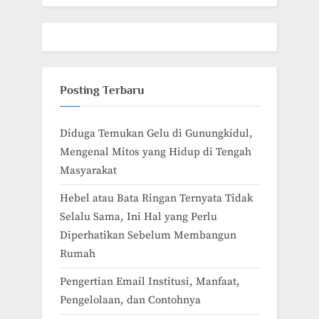
Posting Terbaru
Diduga Temukan Gelu di Gunungkidul,
Mengenal Mitos yang Hidup di Tengah
Masyarakat
Hebel atau Bata Ringan Ternyata Tidak
Selalu Sama, Ini Hal yang Perlu
Diperhatikan Sebelum Membangun
Rumah
Pengertian Email Institusi, Manfaat,
Pengelolaan, dan Contohnya