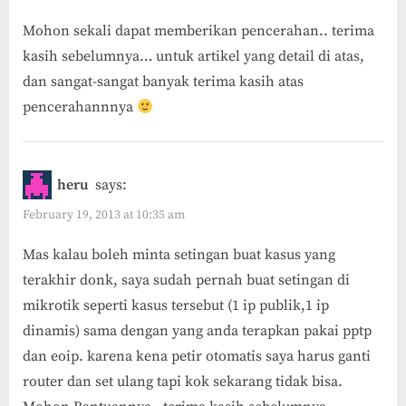
Mohon sekali dapat memberikan pencerahan.. terima
kasih sebelumnya… untuk artikel yang detail di atas,
dan sangat-sangat banyak terima kasih atas
pencerahannnya
heru
says:
February 19, 2013 at 10:35 am
Mas kalau boleh minta setingan buat kasus yang
terakhir donk, saya sudah pernah buat setingan di
mikrotik seperti kasus tersebut (1 ip publik,1 ip
dinamis) sama dengan yang anda terapkan pakai pptp
dan eoip. karena kena petir otomatis saya harus ganti
router dan set ulang tapi kok sekarang tidak bisa.