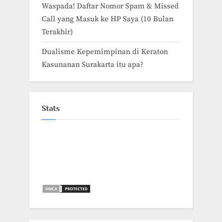
Waspada! Daftar Nomor Spam & Missed
Call yang Masuk ke HP Saya (10 Bulan
Terakhir)
Dualisme Kepemimpinan di Keraton
Kasunanan Surakarta itu apa?
Stats