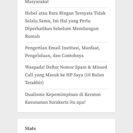
Masyarakat
Hebel atau Bata Ringan Ternyata Tidak
Selalu Sama, Ini Hal yang Perlu
Diperhatikan Sebelum Membangun
Rumah
Pengertian Email Institusi, Manfaat,
Pengelolaan, dan Contohnya
Waspada! Daftar Nomor Spam & Missed
Call yang Masuk ke HP Saya (10 Bulan
Terakhir)
Dualisme Kepemimpinan di Keraton
Kasunanan Surakarta itu apa?
Stats