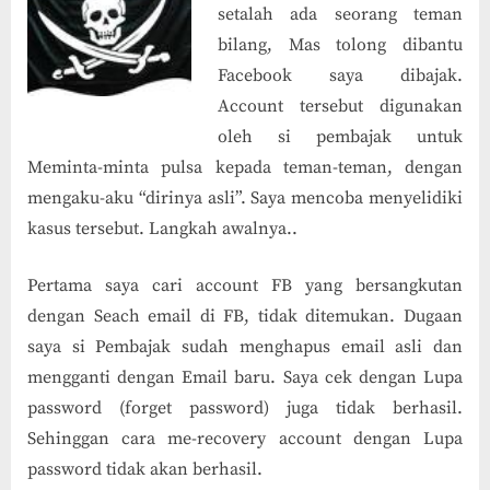
setalah ada seorang teman
bilang, Mas tolong dibantu
Facebook saya dibajak.
Account tersebut digunakan
oleh si pembajak untuk
Meminta-minta pulsa kepada teman-teman, dengan
mengaku-aku “dirinya asli”. Saya mencoba menyelidiki
kasus tersebut. Langkah awalnya..
Pertama saya cari account FB yang bersangkutan
dengan Seach email di FB, tidak ditemukan. Dugaan
saya si Pembajak sudah menghapus email asli dan
mengganti dengan Email baru. Saya cek dengan Lupa
password (forget password) juga tidak berhasil.
Sehinggan cara me-recovery account dengan Lupa
password tidak akan berhasil.