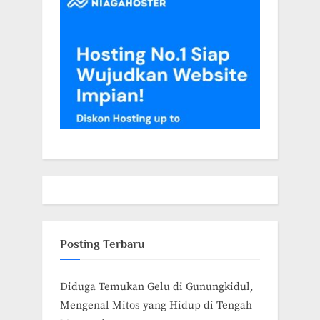
Posting Terbaru
Diduga Temukan Gelu di Gunungkidul,
Mengenal Mitos yang Hidup di Tengah