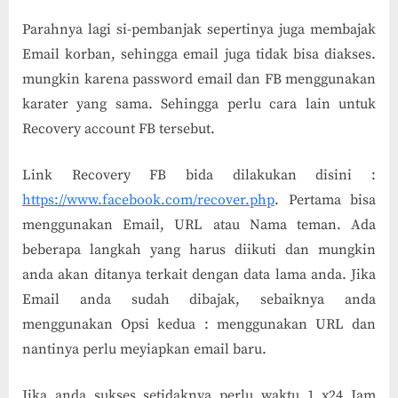
Parahnya lagi si-pembanjak sepertinya juga membajak
Email korban, sehingga email juga tidak bisa diakses.
mungkin karena password email dan FB menggunakan
karater yang sama. Sehingga perlu cara lain untuk
Recovery account FB tersebut.
Link Recovery FB bida dilakukan disini :
https://www.facebook.com/recover.php
. Pertama bisa
menggunakan Email, URL atau Nama teman. Ada
beberapa langkah yang harus diikuti dan mungkin
anda akan ditanya terkait dengan data lama anda. Jika
Email anda sudah dibajak, sebaiknya anda
menggunakan Opsi kedua : menggunakan URL dan
nantinya perlu meyiapkan email baru.
Jika anda sukses setidaknya perlu waktu 1 x24 Jam