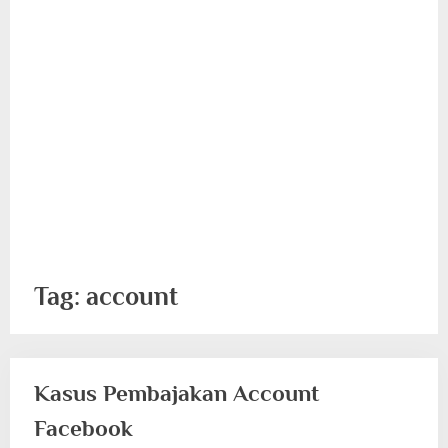
Tag:
account
Kasus Pembajakan Account
Facebook