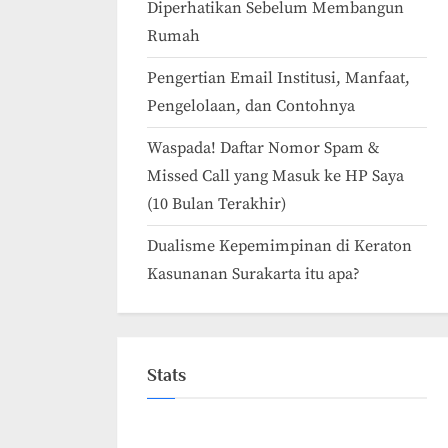
Diperhatikan Sebelum Membangun
Rumah
Pengertian Email Institusi, Manfaat,
Pengelolaan, dan Contohnya
Waspada! Daftar Nomor Spam &
Missed Call yang Masuk ke HP Saya
(10 Bulan Terakhir)
Dualisme Kepemimpinan di Keraton
Kasunanan Surakarta itu apa?
Stats