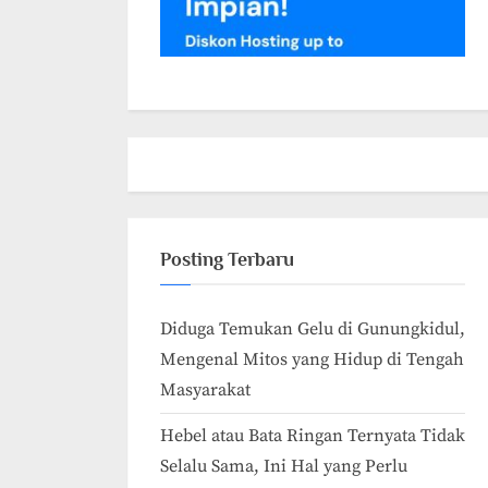
Posting Terbaru
Diduga Temukan Gelu di Gunungkidul,
Mengenal Mitos yang Hidup di Tengah
Masyarakat
Hebel atau Bata Ringan Ternyata Tidak
Selalu Sama, Ini Hal yang Perlu