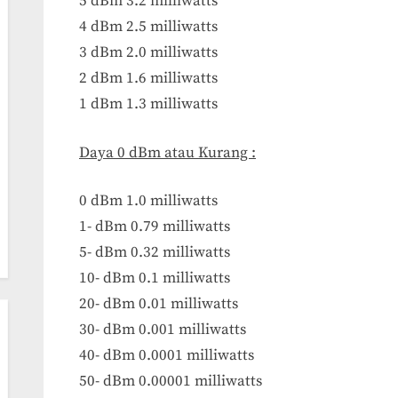
5 dBm 3.2 milliwatts
4 dBm 2.5 milliwatts
3 dBm 2.0 milliwatts
2 dBm 1.6 milliwatts
1 dBm 1.3 milliwatts
Daya 0 dBm atau Kurang :
0 dBm 1.0 milliwatts
1- dBm 0.79 milliwatts
5- dBm 0.32 milliwatts
10- dBm 0.1 milliwatts
20- dBm 0.01 milliwatts
30- dBm 0.001 milliwatts
40- dBm 0.0001 milliwatts
50- dBm 0.00001 milliwatts