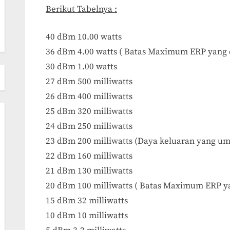
Berikut Tabelnya :
40 dBm 10.00 watts
36 dBm 4.00 watts ( Batas Maximum ERP yang 
30 dBm 1.00 watts
27 dBm 500 milliwatts
26 dBm 400 milliwatts
25 dBm 320 milliwatts
24 dBm 250 milliwatts
23 dBm 200 milliwatts (Daya keluaran yang
22 dBm 160 milliwatts
21 dBm 130 milliwatts
20 dBm 100 milliwatts ( Batas Maximum ERP ya
15 dBm 32 milliwatts
10 dBm 10 milliwatts