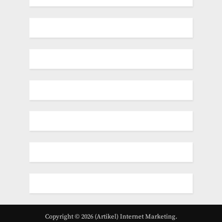
Copyright © 2026 (Artikel) Internet Marketing.