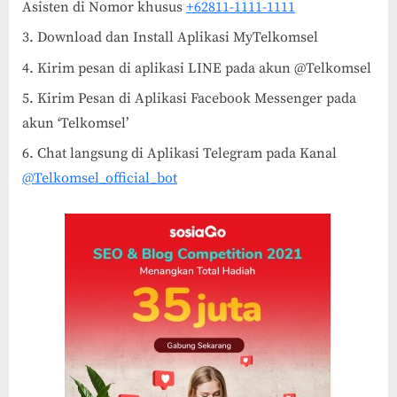
Asisten di Nomor khusus
+62811-1111-1111
Download dan Install Aplikasi MyTelkomsel
Kirim pesan di aplikasi LINE pada akun @Telkomsel
Kirim Pesan di Aplikasi Facebook Messenger pada
akun ‘Telkomsel’
Chat langsung di Aplikasi Telegram pada Kanal
@Telkomsel_official_bot