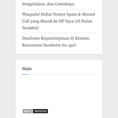
Pengelolaan, dan Contohnya
Waspada! Daftar Nomor Spam & Missed
Call yang Masuk ke HP Saya (10 Bulan
Terakhir)
Dualisme Kepemimpinan di Keraton
Kasunanan Surakarta itu apa?
Stats