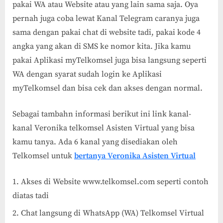
pakai WA atau Website atau yang lain sama saja. Oya
pernah juga coba lewat Kanal Telegram caranya juga
sama dengan pakai chat di website tadi, pakai kode 4
angka yang akan di SMS ke nomor kita. Jika kamu
pakai Aplikasi myTelkomsel juga bisa langsung seperti
WA dengan syarat sudah login ke Aplikasi
myTelkomsel dan bisa cek dan akses dengan normal.
Sebagai tambahn informasi berikut ini link kanal-
kanal Veronika telkomsel Asisten Virtual yang bisa
kamu tanya. Ada 6 kanal yang disediakan oleh
Telkomsel untuk
bertanya Veronika Asisten Virtual
Akses di Website www.telkomsel.com seperti contoh
diatas tadi
Chat langsung di WhatsApp (WA) Telkomsel Virtual