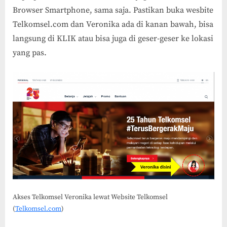
Browser Smartphone, sama saja. Pastikan buka wesbite
Telkomsel.com dan Veronika ada di kanan bawah, bisa
langsung di KLIK atau bisa juga di geser-geser ke lokasi
yang pas.
Akses Telkomsel Veronika lewat Website Telkomsel
(
Telkomsel.com
)