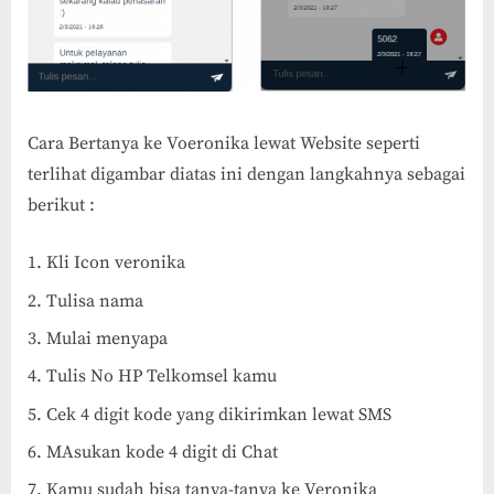
Cara Bertanya ke Voeronika lewat Website seperti
terlihat digambar diatas ini dengan langkahnya sebagai
berikut :
Kli Icon veronika
Tulisa nama
Mulai menyapa
Tulis No HP Telkomsel kamu
Cek 4 digit kode yang dikirimkan lewat SMS
MAsukan kode 4 digit di Chat
Kamu sudah bisa tanya-tanya ke Veronika