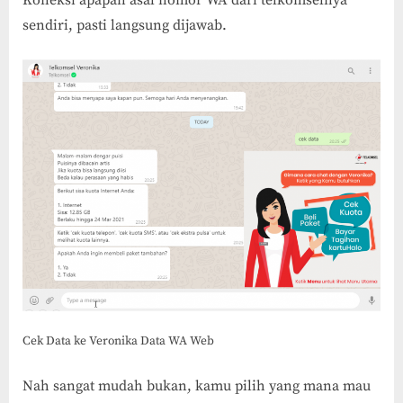
sendiri, pasti langsung dijawab.
Cek Data ke Veronika Data WA Web
Nah sangat mudah bukan, kamu pilih yang mana mau