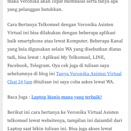
maka Veronika akan cepat membalas serta tanya apa
yang pelanggan butuhkan.
Cara Bertanya Telkomsel dengan Veronika Asisten
Virtual ini bisa dilakukan dengan beberapa aplikasi
baik smartphone atau lewat Komputer. Beberapa Kanal
yang bsia digunakan selain WA yang disebutkan diatas
tadi, bisa lewat : Aplikasi My Telkomsel, LINE,
Facebook, Telegram. Oya cek juga di tulisan saya
sebelumnya di blog ini
Tanya Veronika Asisten Virtual
Chat 24 Jam
ditulisan ini saya coba askes lewat WA.
Baca Juga :
Laptop bisnis mana yang terbaik?
Berikut ini cara bertanya ke Veronika Virtual Asisten
telkomsel lewat websitenya, tampilan ini daiambil dari
Laptop saat bikin tulisan ini. Bisa juga akses lewat