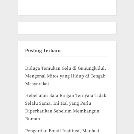
Posting Terbaru
Diduga Temukan Gelu di Gunungkidul,
Mengenal Mitos yang Hidup di Tengah
Masyarakat
Hebel atau Bata Ringan Ternyata Tidak
Selalu Sama, Ini Hal yang Perlu
Diperhatikan Sebelum Membangun
Rumah
Pengertian Email Institusi, Manfaat,