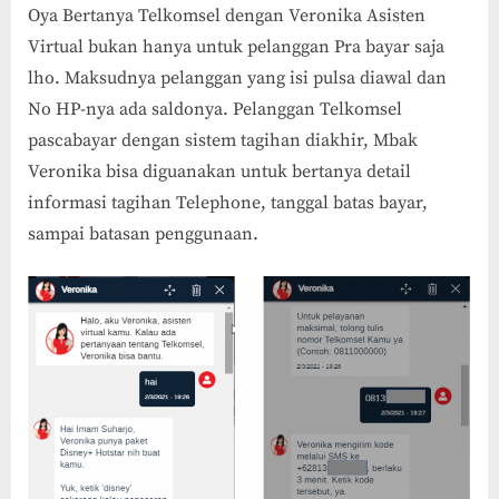
Oya Bertanya Telkomsel dengan Veronika Asisten
Virtual bukan hanya untuk pelanggan Pra bayar saja
lho. Maksudnya pelanggan yang isi pulsa diawal dan
No HP-nya ada saldonya. Pelanggan Telkomsel
pascabayar dengan sistem tagihan diakhir, Mbak
Veronika bisa diguanakan untuk bertanya detail
informasi tagihan Telephone, tanggal batas bayar,
sampai batasan penggunaan.