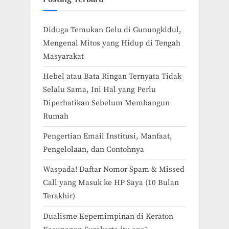
Diduga Temukan Gelu di Gunungkidul,
Mengenal Mitos yang Hidup di Tengah
Masyarakat
Hebel atau Bata Ringan Ternyata Tidak
Selalu Sama, Ini Hal yang Perlu
Diperhatikan Sebelum Membangun
Rumah
Pengertian Email Institusi, Manfaat,
Pengelolaan, dan Contohnya
Waspada! Daftar Nomor Spam & Missed
Call yang Masuk ke HP Saya (10 Bulan
Terakhir)
Dualisme Kepemimpinan di Keraton