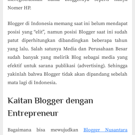
Nomer HP.
Blogger di Indonesia memang saat ini belum mendapat
posisi yang “elit”, namun posisi Blogger saat ini sudah
patut diperhitungkan dibandingkan beberapa tahun
yang lalu. Salah satunya Media dan Perusahaan Besar
sudah banyak yang melirik Blog sebagai media yang
efektif untuk sarana publikasi (advertising). Sehingga
yakinlah bahwa Blogger tidak akan dipandang sebelah
mata lagi di Indonesia.
Kaitan Blogger dengan
Entrepreneur
Bagaimana bisa mewujudkan
Blogger Nusantara