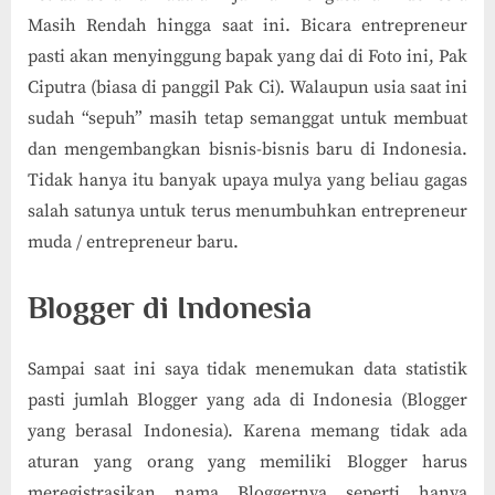
Masih Rendah hingga saat ini. Bicara entrepreneur
pasti akan menyinggung bapak yang dai di Foto ini, Pak
Ciputra (biasa di panggil Pak Ci). Walaupun usia saat ini
sudah “sepuh” masih tetap semanggat untuk membuat
dan mengembangkan bisnis-bisnis baru di Indonesia.
Tidak hanya itu banyak upaya mulya yang beliau gagas
salah satunya untuk terus menumbuhkan entrepreneur
muda / entrepreneur baru.
Blogger di Indonesia
Sampai saat ini saya tidak menemukan data statistik
pasti jumlah Blogger yang ada di Indonesia (Blogger
yang berasal Indonesia). Karena memang tidak ada
aturan yang orang yang memiliki Blogger harus
meregistrasikan nama Bloggernya seperti hanya