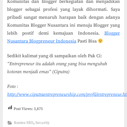
Komunitas dan blogger berkegiatan dan menjadikan
blogger sebagai profesi yang layak dihormati. Saya
pribadi sangat menaruh harapan baik dengan adanya
Komunitas Blogger Nusantara ini menuju Blogger yang
lebih postif demi kemajuan Indonesia.
Blogger
Nusantara Blogpreneur Indonesia
Pasti Bisa
Sedikit kalimat yang di sampaikan oleh Pak Ci:
“Entrepreneur itu adalah orang yang bisa mengubah
kotoran menjadi emas” (Ciputra)
Foto :
http://www.ciputraentrepreneurship.com/profil/entrepreneur.h
Post Views:
3,875
,
Kontes SEO
Security