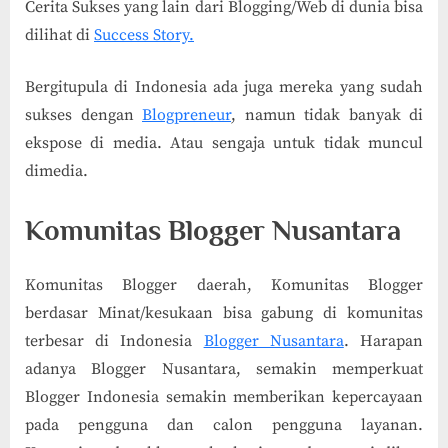
Cerita Sukses yang lain dari Blogging/Web di dunia bisa
dilihat di
Success Story.
Bergitupula di Indonesia ada juga mereka yang sudah
sukses dengan
Blogpreneur
, namun tidak banyak di
ekspose di media. Atau sengaja untuk tidak muncul
dimedia.
Komunitas Blogger Nusantara
Komunitas Blogger daerah, Komunitas Blogger
berdasar Minat/kesukaan bisa gabung di komunitas
terbesar di Indonesia
Blogger Nusantara
. Harapan
adanya Blogger Nusantara, semakin memperkuat
Blogger Indonesia semakin memberikan kepercayaan
pada pengguna dan calon pengguna layanan.