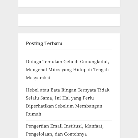
Posting Terbaru
Diduga Temukan Gelu di Gunungkidul,
Mengenal Mitos yang Hidup di Tengah
Masyarakat
Hebel atau Bata Ringan Ternyata Tidak
Selalu Sama, Ini Hal yang Perlu
Diperhatikan Sebelum Membangun
Rumah
Pengertian Email Institusi, Manfaat,
Pengelolaan, dan Contohnya