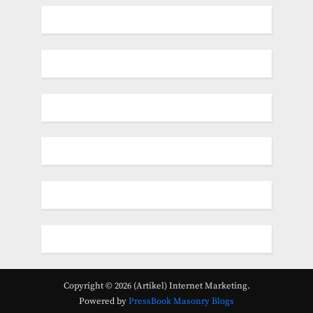
Copyright © 2026 (Artikel) Internet Marketing.
Powered by
PressBook Masonry Blogs