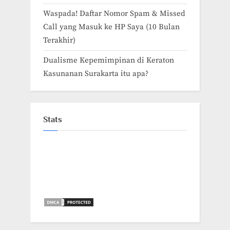
Waspada! Daftar Nomor Spam & Missed
Call yang Masuk ke HP Saya (10 Bulan
Terakhir)
Dualisme Kepemimpinan di Keraton
Kasunanan Surakarta itu apa?
Stats