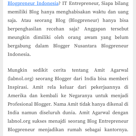
Blogpreneur Indonesia
? IT Entrepreneur, Siapa bilang
memiliki Blog hanya menghabisakan waktu dan uang
saja. Atau seorang Blog (Blogpreneur) hanya bisa
berpenghasilan recehan saja? Anggapan tersebut
meungkin dimiliki oleh orang awam yang belum
bergabung dalam Blogger Nusantara Blogpreneur
Indonesia.
Mungkin sedikit cerita tentang Amit Agarwal
(labnol.org) seorang Blogger dari India bisa memberi
Inspirasi. Amit rela keluar dari pekerjaannya di
Amerika dan kembali ke Negaranya untuk menjadi
Profesional Blogger. Nama Amit tidak hanya dikenal di
India namun diseluruh dunia. Amit Agarwal dengan
labnol.org sukses menajdi seorang Blog Entrepreneur
Blogpreneur menjadikan rumah sebagai kantornya.