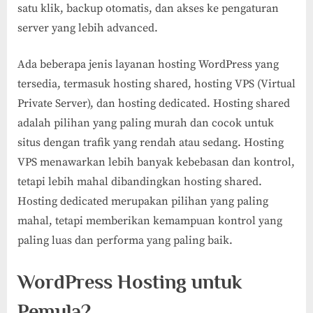
satu klik, backup otomatis, dan akses ke pengaturan
server yang lebih advanced.
Ada beberapa jenis layanan hosting WordPress yang
tersedia, termasuk hosting shared, hosting VPS (Virtual
Private Server), dan hosting dedicated. Hosting shared
adalah pilihan yang paling murah dan cocok untuk
situs dengan trafik yang rendah atau sedang. Hosting
VPS menawarkan lebih banyak kebebasan dan kontrol,
tetapi lebih mahal dibandingkan hosting shared.
Hosting dedicated merupakan pilihan yang paling
mahal, tetapi memberikan kemampuan kontrol yang
paling luas dan performa yang paling baik.
WordPress Hosting untuk
Pemula?