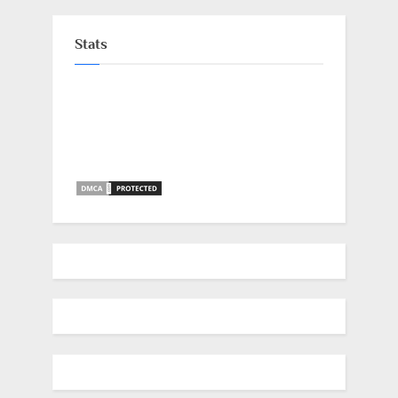
Stats