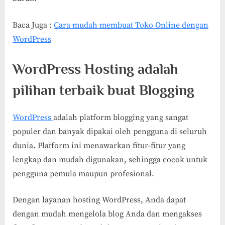
Baca Juga :
Cara mudah membuat Toko Online dengan
WordPress
WordPress Hosting adalah
pilihan terbaik buat Blogging
WordPress
adalah platform blogging yang sangat
populer dan banyak dipakai oleh pengguna di seluruh
dunia. Platform ini menawarkan fitur-fitur yang
lengkap dan mudah digunakan, sehingga cocok untuk
pengguna pemula maupun profesional.
Dengan layanan hosting WordPress, Anda dapat
dengan mudah mengelola blog Anda dan mengakses