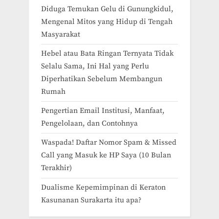
Diduga Temukan Gelu di Gunungkidul,
Mengenal Mitos yang Hidup di Tengah
Masyarakat
Hebel atau Bata Ringan Ternyata Tidak
Selalu Sama, Ini Hal yang Perlu
Diperhatikan Sebelum Membangun
Rumah
Pengertian Email Institusi, Manfaat,
Pengelolaan, dan Contohnya
Waspada! Daftar Nomor Spam & Missed
Call yang Masuk ke HP Saya (10 Bulan
Terakhir)
Dualisme Kepemimpinan di Keraton
Kasunanan Surakarta itu apa?