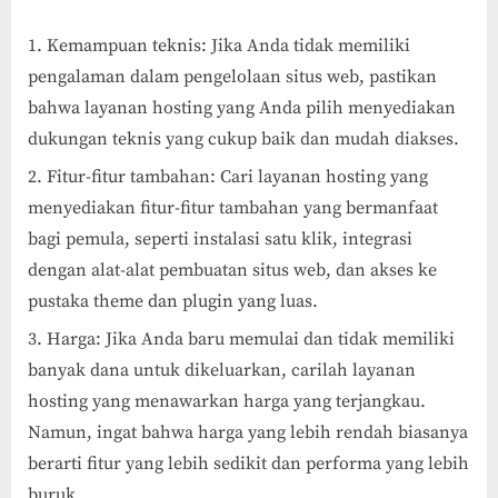
Kemampuan teknis: Jika Anda tidak memiliki
pengalaman dalam pengelolaan situs web, pastikan
bahwa layanan hosting yang Anda pilih menyediakan
dukungan teknis yang cukup baik dan mudah diakses.
Fitur-fitur tambahan: Cari layanan hosting yang
menyediakan fitur-fitur tambahan yang bermanfaat
bagi pemula, seperti instalasi satu klik, integrasi
dengan alat-alat pembuatan situs web, dan akses ke
pustaka theme dan plugin yang luas.
Harga: Jika Anda baru memulai dan tidak memiliki
banyak dana untuk dikeluarkan, carilah layanan
hosting yang menawarkan harga yang terjangkau.
Namun, ingat bahwa harga yang lebih rendah biasanya
berarti fitur yang lebih sedikit dan performa yang lebih
buruk.