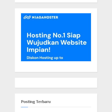
Posting Terbaru