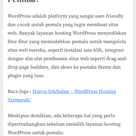
WordPress adalah platform yang sangat user-friendly
dan cocok untuk pemula yang ingin membuat situs
web. Banyak layanan hosting WordPress menyediakan
fitur-fitur yang memudahkan pemula untuk mengelola
situs web mereka, seperti instalasi satu klik, integrasi
dengan alat-alat pembuatan situs web seperti drag-and-
drop page builders, dan akses ke pustaka theme dan
plugin yang luas.
Baca Juga :
Hanya 5rb/bulan – WordPress Hosting
Termurah!
Meskipun demikian, ada beberapa hal yang perlu
dipertimbangkan sebelum memilih layanan hosting
WordPress untuk pemula: