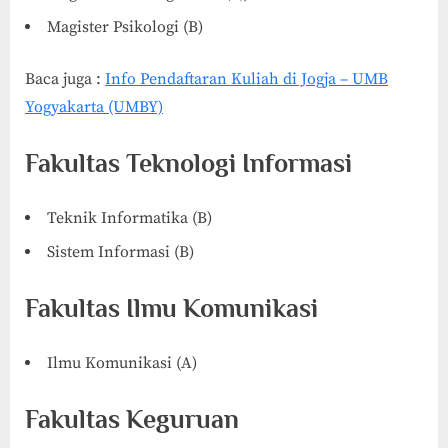
Magister Psikologi (B)
Baca juga :
Info Pendaftaran Kuliah di Jogja – UMB
Yogyakarta (UMBY)
Fakultas Teknologi Informasi
Teknik Informatika (B)
Sistem Informasi (B)
Fakultas Ilmu Komunikasi
Ilmu Komunikasi (A)
Fakultas Keguruan