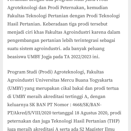
Agroteknologi dan Prodi Peternakan, kemudian
Fakultas Teknologi Pertanian dengan Prodi Teknologi
Hasil Pertanian. Keberadaan tiga prodi tersebut
menjadi ciri khas Fakultas Agroindustri karena dalam
pengembangan pertanian lebih terintegrasi sebagai
suatu sistem agroindustri. ada banyak peluang
beasiswa UMBY Jogja pada TA 2022/2023 ini.
Program Studi (Prodi) Agroteknologi, Fakultas
Agroindustri Universitas Mercu Buana Yogyakarta
(UMBY) yang merupakan cikal bakal dan prodi tertua
di UMBY meraih akreditasi tertinggi A, dengan
keluarnya SK BAN PT Nomor : 4668/SK/BAN-
PT/Akred/S/VIII/2020 tertanggal 18 Agustus 2020, prodi
peternakan dan juga Teknologi Hasil Pertanian (THP)
juga meraih akreditasi A serta ada S2 Magister Ilmu