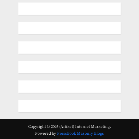
Copyright © 2026 (Artikel) Internet Marketing.
Powered by
PressBook Masonry Blogs