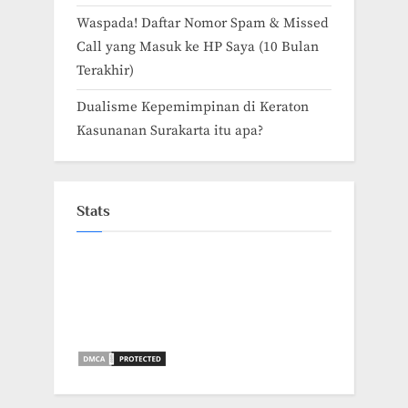
Waspada! Daftar Nomor Spam & Missed
Call yang Masuk ke HP Saya (10 Bulan
Terakhir)
Dualisme Kepemimpinan di Keraton
Kasunanan Surakarta itu apa?
Stats