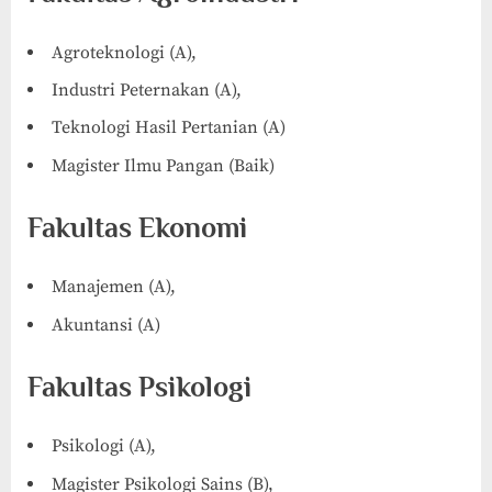
Agroteknologi (A),
Industri Peternakan (A),
Teknologi Hasil Pertanian (A)
Magister Ilmu Pangan (Baik)
Fakultas Ekonomi
Manajemen (A),
Akuntansi (A)
Fakultas Psikologi
Psikologi (A),
Magister Psikologi Sains (B),