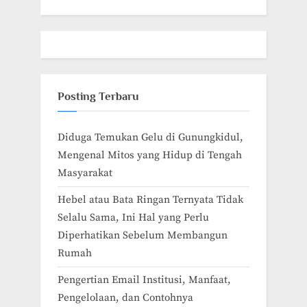
Posting Terbaru
Diduga Temukan Gelu di Gunungkidul,
Mengenal Mitos yang Hidup di Tengah
Masyarakat
Hebel atau Bata Ringan Ternyata Tidak
Selalu Sama, Ini Hal yang Perlu
Diperhatikan Sebelum Membangun
Rumah
Pengertian Email Institusi, Manfaat,
Pengelolaan, dan Contohnya