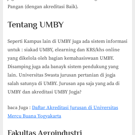
Pangan (dengan akreditasi Baik).
Tentang UMBY
Seperti Kampus lain di UMBY juga ada sistem informasi
untuk : siakad UMBY, elearning dan KRS/khs online
yang dikelola oleh bagian kemahasiswaan UMBY.
Disamping juga ada banayk sistem pendukung yang
lain. Universitas Swasta jurusan pertanian di jogja
salah satunya di UMBY. Jurusan apa saja yang ada di
UMBY dan akreditasi UMBY Jogja?
baca Juga :
Daftar Akreditasi Jurusan di Universitas
Mercu Buana Yogyakarta
Fakultas Agroindustri