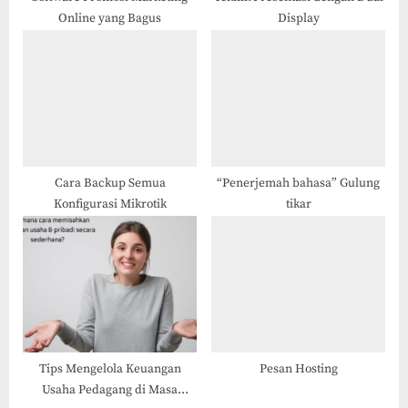
Online yang Bagus
Display
Cara Backup Semua
“Penerjemah bahasa” Gulung
Konfigurasi Mikrotik
tikar
Tips Mengelola Keuangan
Pesan Hosting
Usaha Pedagang di Masa