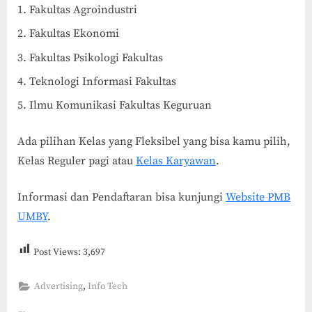
Fakultas Agroindustri
Fakultas Ekonomi
Fakultas Psikologi Fakultas
Teknologi Informasi Fakultas
Ilmu Komunikasi Fakultas Keguruan
Ada pilihan Kelas yang Fleksibel yang bisa kamu pilih,
Kelas Reguler pagi atau
Kelas Karyawan
.
Informasi dan Pendaftaran bisa kunjungi
Website PMB
UMBY
.
Post Views:
3,697
,
Advertising
Info Tech