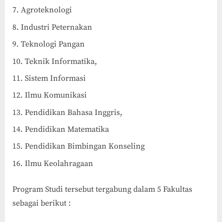
Agroteknologi
Industri Peternakan
Teknologi Pangan
Teknik Informatika,
Sistem Informasi
Ilmu Komunikasi
Pendidikan Bahasa Inggris,
Pendidikan Matematika
Pendidikan Bimbingan Konseling
Ilmu Keolahragaan
Program Studi tersebut tergabung dalam 5 Fakultas
sebagai berikut :