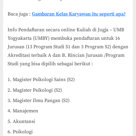
Baca juga :
Gambaran Kelas Karyawan itu seperti apa?
Info Pendaftaran secara online Kuliah di Jogja – UMB
Yogyakarta (UMBY) membuka pendaftaran untuk 16
Jurusan (13 Program Studi S1 dan 3 Program S2) dengan
Akreditasi terbaik A dan B. Rincian Jurusan /Program
Studi yang bisa dipilih sebagai berikut :
Magister Psikologi Sains (S2)
Magister Psikologi (S2)
Magister Ilmu Pangan (S2)
Manajemen
Akuntansi
Psikologi