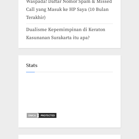
Waspada! Daftar Nomor Spam & Missed
Call yang Masuk ke HP Saya (10 Bulan
Terakhir)
Dualisme Kepemimpinan di Keraton
Kasunanan Surakarta itu apa?
Stats