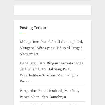
Posting Terbaru
Diduga Temukan Gelu di Gunungkidul,
Mengenal Mitos yang Hidup di Tengah
Masyarakat
Hebel atau Bata Ringan Ternyata Tidak
Selalu Sama, Ini Hal yang Perlu
Diperhatikan Sebelum Membangun
Rumah
Pengertian Email Institusi, Manfaat,
Pengelolaan, dan Contohnya