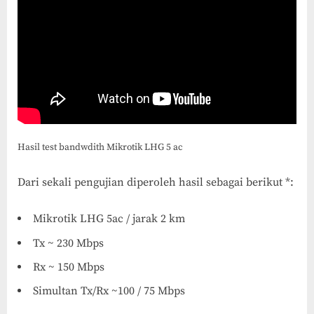
Hasil test bandwdith Mikrotik LHG 5 ac
Dari sekali pengujian diperoleh hasil sebagai berikut *:
Mikrotik LHG 5ac / jarak 2 km
Tx ~ 230 Mbps
Rx ~ 150 Mbps
Simultan Tx/Rx ~100 / 75 Mbps