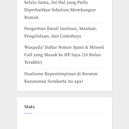
Selalu Sama, Ini Hal yang Perlu
Diperhatikan Sebelum Membangun
Rumah
Pengertian Email Institusi, Manfaat,
Pengelolaan, dan Contohnya
Waspada! Daftar Nomor Spam & Missed
Call yang Masuk ke HP Saya (10 Bulan
Terakhir)
Dualisme Kepemimpinan di Keraton
Kasunanan Surakarta itu apa?
Stats