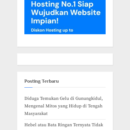
Posting Terbaru
Diduga Temukan Gelu di Gunungkidul,
Mengenal Mitos yang Hidup di Tengah
Masyarakat
Hebel atau Bata Ringan Ternyata Tidak