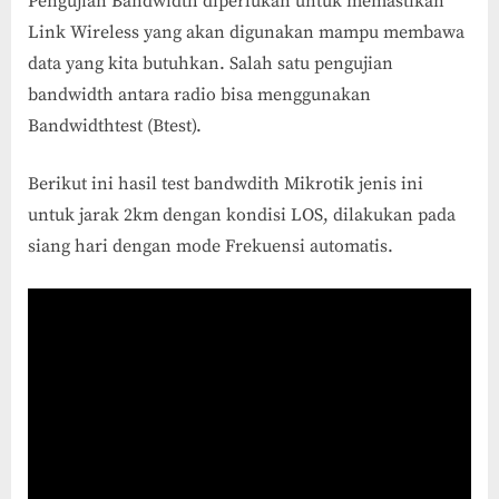
Pengujian Bandwidth diperlukan untuk memastikan
Link Wireless yang akan digunakan mampu membawa
data yang kita butuhkan. Salah satu pengujian
bandwidth antara radio bisa menggunakan
Bandwidthtest (Btest).
Berikut ini hasil test bandwdith Mikrotik jenis ini
untuk jarak 2km dengan kondisi LOS, dilakukan pada
siang hari dengan mode Frekuensi automatis.