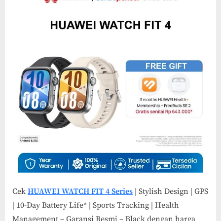
Cek
HUAWEI WATCH FIT 4 Series
| Stylish Design | GPS
| 10-Day Battery Life* | Sports Tracking | Health
Management – Garansi Resmi – Black dengan harga