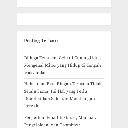
Posting Terbaru
Diduga Temukan Gelu di Gunungkidul,
Mengenal Mitos yang Hidup di Tengah
Masyarakat
Hebel atau Bata Ringan Ternyata Tidak
Selalu Sama, Ini Hal yang Perlu
Diperhatikan Sebelum Membangun
Rumah
Pengertian Email Institusi, Manfaat,
Pengelolaan, dan Contohnya