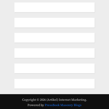
Copyright © 2026 (Artikel) Internet Marketing.
Powered by
PressBook Masonry Blogs