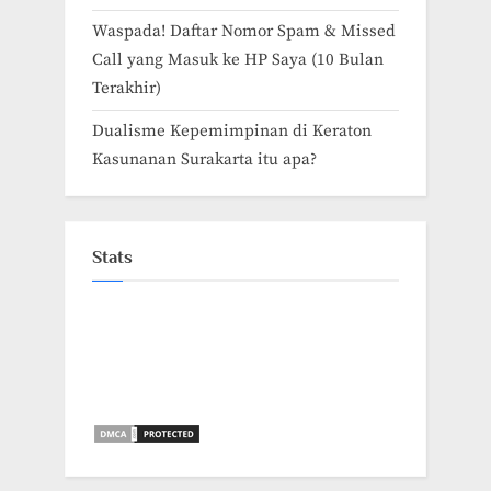
Waspada! Daftar Nomor Spam & Missed
Call yang Masuk ke HP Saya (10 Bulan
Terakhir)
Dualisme Kepemimpinan di Keraton
Kasunanan Surakarta itu apa?
Stats