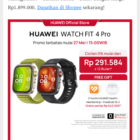
Rp1.899.000.
Dapatkan di Shopee
sekarang!