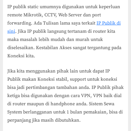
IP publik static umumnya digunakan untuk keperluan
remote Mikrotik, CCTV, Web Server dan port
forwarding. Ada Tulisan lama saya terkait
IP Publik di
sini
. Jika IP publik langsung tertanam di router kita
maka masalah lebih mudah dan murah untuk
diselesaikan. Kestabilan Akses sangat tergantung pada
Koneksi kita.
Jika kita menggunakan pihak lain untuk dapat IP
Publik makan Koneksi stabil, support untuk koneksi
bisa jadi pertimbangan tambahan anda. IP Publik pihak
ketiga bisa digunakan dengan cara VPN, VPN baik dial
di router maupun di handphone anda. Sistem Sewa
System berlangganan untuk 1 bulan pemakaian, bisa di
perpanjang jika masih dibutuhkan.