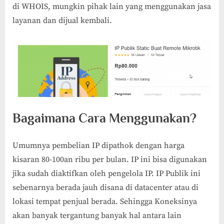
di WHOIS, mungkin pihak lain yang menggunakan jasa
layanan dan dijual kembali.
Bagaimana Cara Menggunakan?
Umumnya pembelian IP dipathok dengan harga
kisaran 80-100an ribu per bulan. IP ini bisa digunakan
jika sudah diaktifkan oleh pengelola IP. IP Publik ini
sebenarnya berada jauh disana di datacenter atau di
lokasi tempat penjual berada. Sehingga Koneksinya
akan banyak tergantung banyak hal antara lain