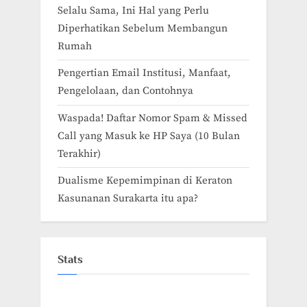
Selalu Sama, Ini Hal yang Perlu
Diperhatikan Sebelum Membangun
Rumah
Pengertian Email Institusi, Manfaat,
Pengelolaan, dan Contohnya
Waspada! Daftar Nomor Spam & Missed
Call yang Masuk ke HP Saya (10 Bulan
Terakhir)
Dualisme Kepemimpinan di Keraton
Kasunanan Surakarta itu apa?
Stats