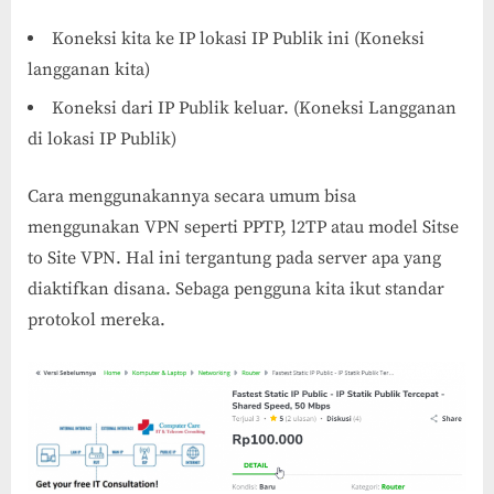
Koneksi kita ke IP lokasi IP Publik ini (Koneksi
langganan kita)
Koneksi dari IP Publik keluar. (Koneksi Langganan
di lokasi IP Publik)
Cara menggunakannya secara umum bisa
menggunakan VPN seperti PPTP, l2TP atau model Sitse
to Site VPN. Hal ini tergantung pada server apa yang
diaktifkan disana. Sebaga pengguna kita ikut standar
protokol mereka.