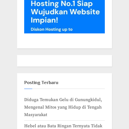
Posting Terbaru
Diduga Temukan Gelu di Gunungkidul,
Mengenal Mitos yang Hidup di Tengah
Masyarakat
Hebel atau Bata Ringan Ternyata Tidak