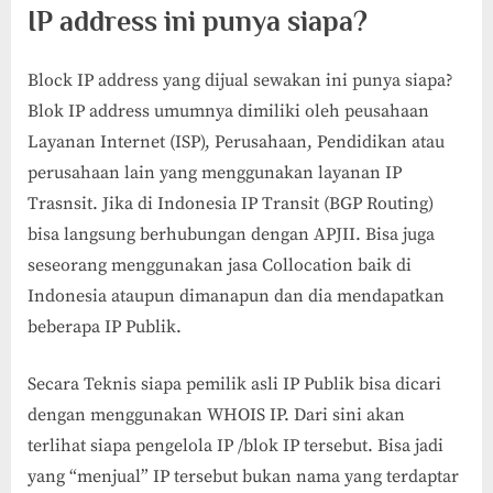
IP address ini punya siapa?
Block IP address yang dijual sewakan ini punya siapa?
Blok IP address umumnya dimiliki oleh peusahaan
Layanan Internet (ISP), Perusahaan, Pendidikan atau
perusahaan lain yang menggunakan layanan IP
Trasnsit. Jika di Indonesia IP Transit (BGP Routing)
bisa langsung berhubungan dengan APJII. Bisa juga
seseorang menggunakan jasa Collocation baik di
Indonesia ataupun dimanapun dan dia mendapatkan
beberapa IP Publik.
Secara Teknis siapa pemilik asli IP Publik bisa dicari
dengan menggunakan WHOIS IP. Dari sini akan
terlihat siapa pengelola IP /blok IP tersebut. Bisa jadi
yang “menjual” IP tersebut bukan nama yang terdaptar