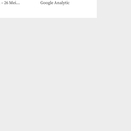
 – 26 Mei
Google Analytic