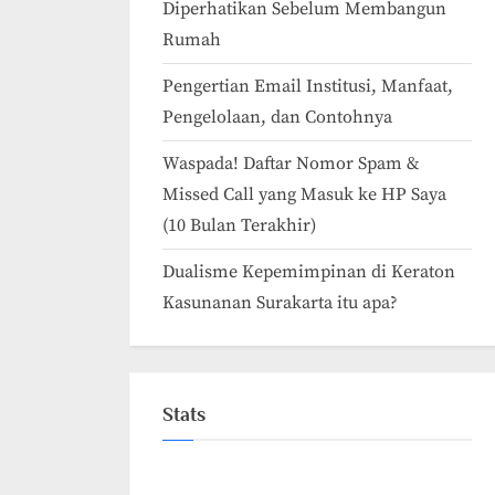
Diperhatikan Sebelum Membangun
Rumah
Pengertian Email Institusi, Manfaat,
Pengelolaan, dan Contohnya
Waspada! Daftar Nomor Spam &
Missed Call yang Masuk ke HP Saya
(10 Bulan Terakhir)
Dualisme Kepemimpinan di Keraton
Kasunanan Surakarta itu apa?
Stats