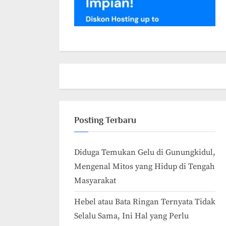
Posting Terbaru
Diduga Temukan Gelu di Gunungkidul,
Mengenal Mitos yang Hidup di Tengah
Masyarakat
Hebel atau Bata Ringan Ternyata Tidak
Selalu Sama, Ini Hal yang Perlu