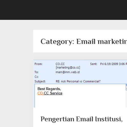
Category:
Email marketi
Pengertian Email Institusi,