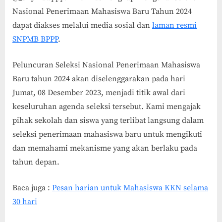
Nasional Penerimaan Mahasiswa Baru Tahun 2024
dapat diakses melalui media sosial dan
laman resmi
SNPMB BPPP
.
Peluncuran Seleksi Nasional Penerimaan Mahasiswa
Baru tahun 2024 akan diselenggarakan pada hari
Jumat, 08 Desember 2023, menjadi titik awal dari
keseluruhan agenda seleksi tersebut. Kami mengajak
pihak sekolah dan siswa yang terlibat langsung dalam
seleksi penerimaan mahasiswa baru untuk mengikuti
dan memahami mekanisme yang akan berlaku pada
tahun depan.
Baca juga :
Pesan harian untuk Mahasiswa KKN selama
30 hari