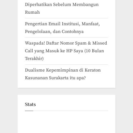
Diperhatikan Sebelum Membangun
Rumah
Pengertian Email Institusi, Manfaat,
Pengelolaan, dan Contohnya
Waspada! Daftar Nomor Spam & Missed
Call yang Masuk ke HP Saya (10 Bulan
Terakhir)
Dualisme Kepemimpinan di Keraton
Kasunanan Surakarta itu apa?
Stats