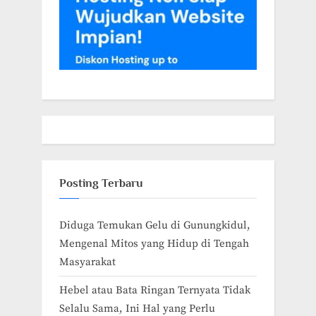
Posting Terbaru
Diduga Temukan Gelu di Gunungkidul,
Mengenal Mitos yang Hidup di Tengah
Masyarakat
Hebel atau Bata Ringan Ternyata Tidak
Selalu Sama, Ini Hal yang Perlu