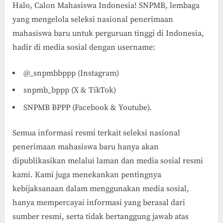
Halo, Calon Mahasiswa Indonesia! SNPMB, lembaga
yang mengelola seleksi nasional penerimaan
mahasiswa baru untuk perguruan tinggi di Indonesia,
hadir di media sosial dengan username:
@_snpmbbppp (Instagram)
snpmb_bppp (X & TikTok)
SNPMB BPPP (Facebook & Youtube).
Semua informasi resmi terkait seleksi nasional
penerimaan mahasiswa baru hanya akan
dipublikasikan melalui laman dan media sosial resmi
kami. Kami juga menekankan pentingnya
kebijaksanaan dalam menggunakan media sosial,
hanya mempercayai informasi yang berasal dari
sumber resmi, serta tidak bertanggung jawab atas