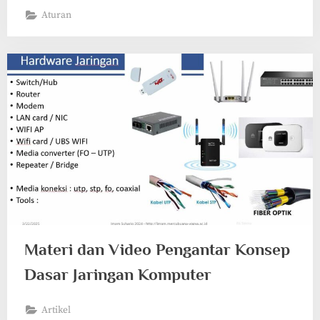
Aturan
Materi dan Video Pengantar Konsep
Dasar Jaringan Komputer
Artikel