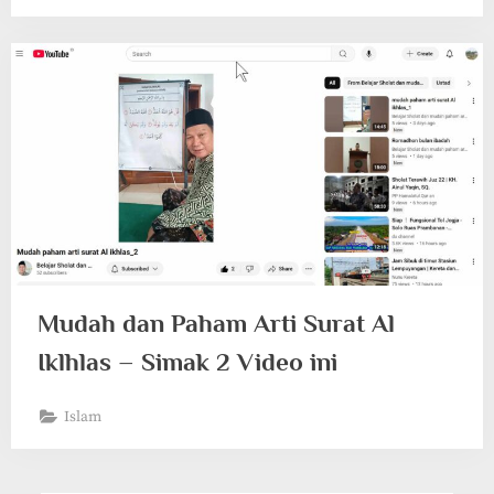
Mudah dan Paham Arti Surat Al
Iklhlas – Simak 2 Video ini
Islam