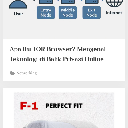
Apa Itu TOR Browser? Mengenal
Teknologi di Balik Privasi Online
Networking