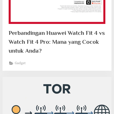
Perbandingan Huawei Watch Fit 4 vs
Watch Fit 4 Pro: Mana yang Cocok
untuk Anda?
Gadget