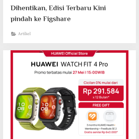
Dihentikan, Edisi Terbaru Kini
pindah ke Figshare
Artikel