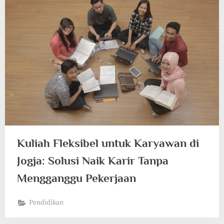
Kuliah Fleksibel untuk Karyawan di
Jogja: Solusi Naik Karir Tanpa
Mengganggu Pekerjaan
Pendidikan