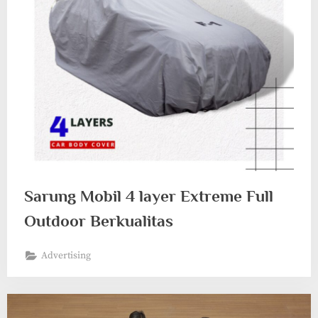
Sarung Mobil 4 layer Extreme Full
Outdoor Berkualitas
Advertising