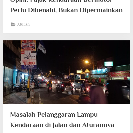
Perlu Dibenahi, Bukan Dipermainkan
Aturan
Masalah Pelanggaran Lampu
Kendaraan di Jalan dan Aturannya