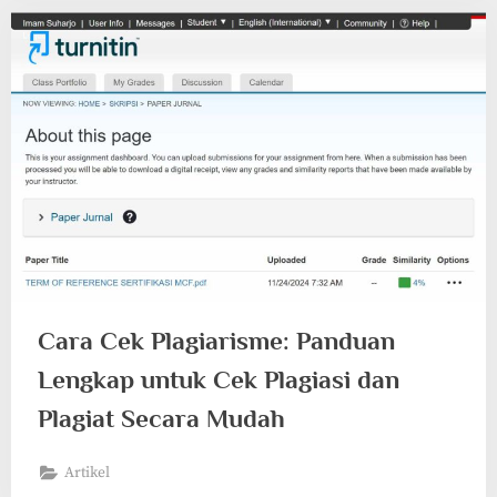
Cara Cek Plagiarisme: Panduan
Lengkap untuk Cek Plagiasi dan
Plagiat Secara Mudah
Artikel