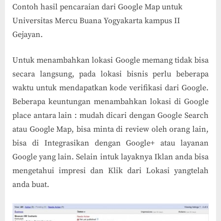
Contoh hasil pencaraian dari Google Map untuk
Universitas Mercu Buana Yogyakarta kampus II
Gejayan.
Untuk menambahkan lokasi Google memang tidak bisa
secara langsung, pada lokasi bisnis perlu beberapa
waktu untuk mendapatkan kode verifikasi dari Google.
Beberapa keuntungan menambahkan lokasi di Google
place antara lain : mudah dicari dengan Google Search
atau Google Map, bisa minta di review oleh orang lain,
bisa di Integrasikan dengan Google+ atau layanan
Google yang lain. Selain intuk layaknya Iklan anda bisa
mengetahui impresi dan Klik dari Lokasi yangtelah
anda buat.