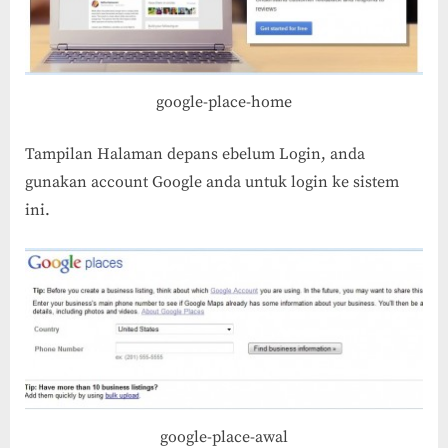
google-place-home
Tampilan Halaman depans ebelum Login, anda
gunakan account Google anda untuk login ke sistem
ini.
google-place-awal