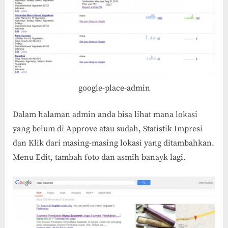
google-place-admin
Dalam halaman admin anda bisa lihat mana lokasi
yang belum di Approve atau sudah, Statistik Impresi
dan Klik dari masing-masing lokasi yang ditambahkan.
Menu Edit, tambah foto dan asmih banayk lagi.