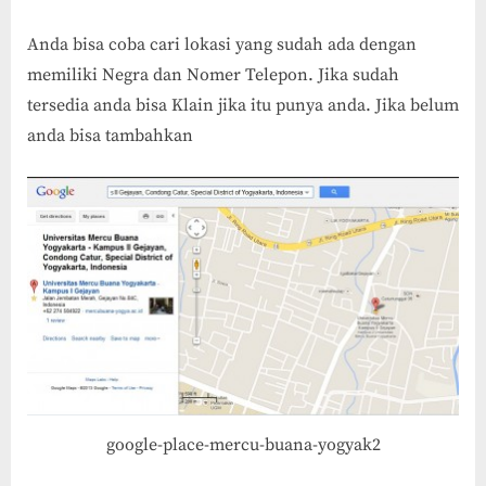
Anda bisa coba cari lokasi yang sudah ada dengan
memiliki Negra dan Nomer Telepon. Jika sudah
tersedia anda bisa Klain jika itu punya anda. Jika belum
anda bisa tambahkan
google-place-mercu-buana-yogyak2