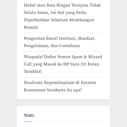
Hebel atau Bata Ringan Ternyata Tidak
Selalu Sama, Ini Hal yang Perlu
Diperhatikan Sebelum Membangun
Rumah
Pengertian Email Institusi, Manfaat,
Pengelolaan, dan Contohnya
Waspada! Daftar Nomor Spam & Missed
Call yang Masuk ke HP Saya (10 Bulan
Terakhir)
Dualisme Kepemimpinan di Keraton
Kasunanan Surakarta itu apa?
Stats