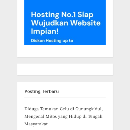
Posting Terbaru
Diduga Temukan Gelu di Gunungkidul,
Mengenal Mitos yang Hidup di Tengah
Masyarakat