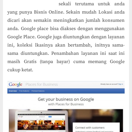
sekali terutama untuk anda
yang punya Bisnis Online. Sekain mudah Lokasi anda
dicari akan semakin meningkatkan jumlah konsumen
anda. Google place bisa diakses dengan menggunakan
Google Place. Google juga diuntungkan dengan layanan
ini, koleksi lkasinya akan bertambah, initnya sama-
sama diuntungkan. Penambahan layanan ini saat ini
masih Gratis (tanpa bayar) cuma memang Google
cukup ketat.