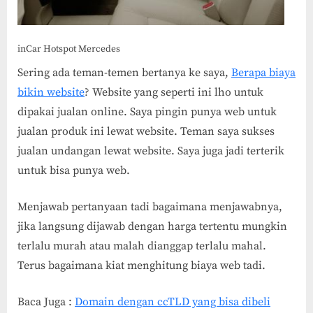
inCar Hotspot Mercedes
Sering ada teman-temen bertanya ke saya,
Berapa biaya
bikin website
? Website yang seperti ini lho untuk
dipakai jualan online. Saya pingin punya web untuk
jualan produk ini lewat website. Teman saya sukses
jualan undangan lewat website. Saya juga jadi terterik
untuk bisa punya web.
Menjawab pertanyaan tadi bagaimana menjawabnya,
jika langsung dijawab dengan harga tertentu mungkin
terlalu murah atau malah dianggap terlalu mahal.
Terus bagaimana kiat menghitung biaya web tadi.
Baca Juga :
Domain dengan ccTLD yang bisa dibeli