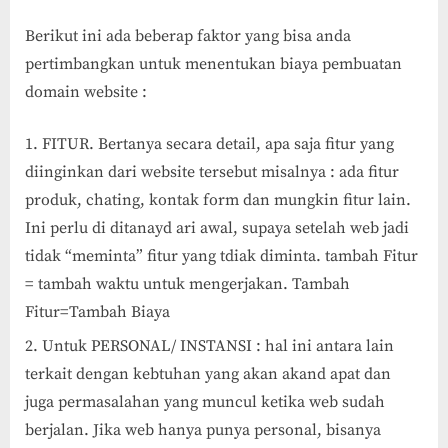
Berikut ini ada beberap faktor yang bisa anda
pertimbangkan untuk menentukan biaya pembuatan
domain website :
FITUR. Bertanya secara detail, apa saja fitur yang
diinginkan dari website tersebut misalnya : ada fitur
produk, chating, kontak form dan mungkin fitur lain.
Ini perlu di ditanayd ari awal, supaya setelah web jadi
tidak “meminta” fitur yang tdiak diminta. tambah Fitur
= tambah waktu untuk mengerjakan. Tambah
Fitur=Tambah Biaya
Untuk PERSONAL/ INSTANSI : hal ini antara lain
terkait dengan kebtuhan yang akan akand apat dan
juga permasalahan yang muncul ketika web sudah
berjalan. Jika web hanya punya personal, bisanya