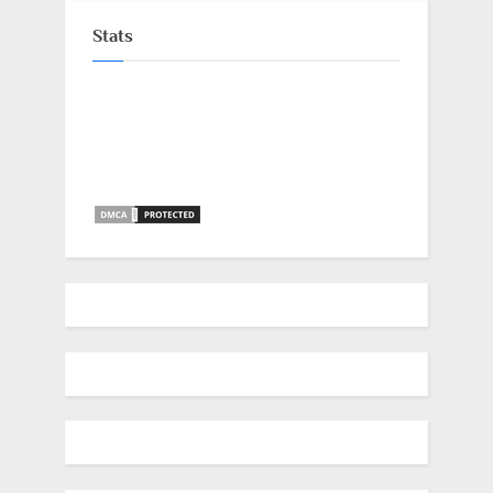
Stats