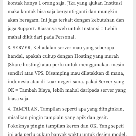
kontak hanya 1 orang saja. Jika yang ajukan Institusi
maka kontak bisa saja berganti-ganti dan mungkin
akan beragam. Ini juga terkait dengan kebutuhan dan
juga Support. Biasanya web untuk Instansi = Lebih
mahal dikit dari pada Personal.
SERVER, Kehadalan server mau yang seberapa
handal, apakah cukup dengan Hosting yang murah
(Share hosting) atau perlu untuk menggunakan mesin
sendiri atau VPS. Disamping mau dilatakkan di mana,
indonesia atau di Luar negeri sana. pakai Server yang
OK = Tambah Biaya, lebih mahal daripada server yang
biasa saja.
TAMPILAN, Tampilan seperti apa yang diinginkan,
misalkan pingin tampialn yang apik dan gesit.
Pokoknya pingin tampilan keren dan OK. Yang sepeti
ini ada perlu cukup banyak waktu untuk design model.