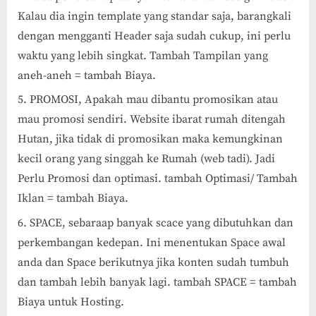
Kalau dia ingin template yang standar saja, barangkali
dengan mengganti Header saja sudah cukup, ini perlu
waktu yang lebih singkat. Tambah Tampilan yang
aneh-aneh = tambah Biaya.
PROMOSI, Apakah mau dibantu promosikan atau
mau promosi sendiri. Website ibarat rumah ditengah
Hutan, jika tidak di promosikan maka kemungkinan
kecil orang yang singgah ke Rumah (web tadi). Jadi
Perlu Promosi dan optimasi. tambah Optimasi/ Tambah
Iklan = tambah Biaya.
SPACE, sebaraap banyak scace yang dibutuhkan dan
perkembangan kedepan. Ini menentukan Space awal
anda dan Space berikutnya jika konten sudah tumbuh
dan tambah lebih banyak lagi. tambah SPACE = tambah
Biaya untuk Hosting.