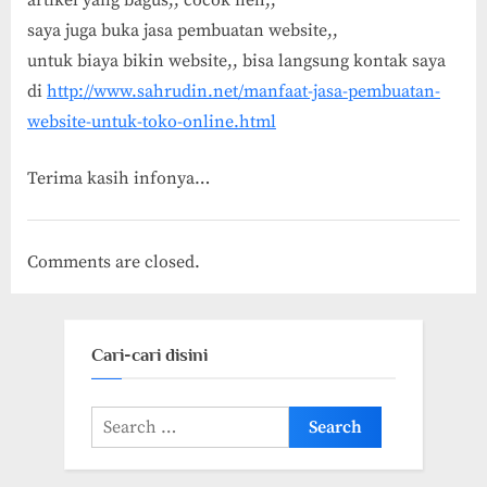
saya juga buka jasa pembuatan website,,
untuk biaya bikin website,, bisa langsung kontak saya
di
http://www.sahrudin.net/manfaat-jasa-pembuatan-
website-untuk-toko-online.html
Terima kasih infonya…
Comments are closed.
Cari-cari disini
Search
for: