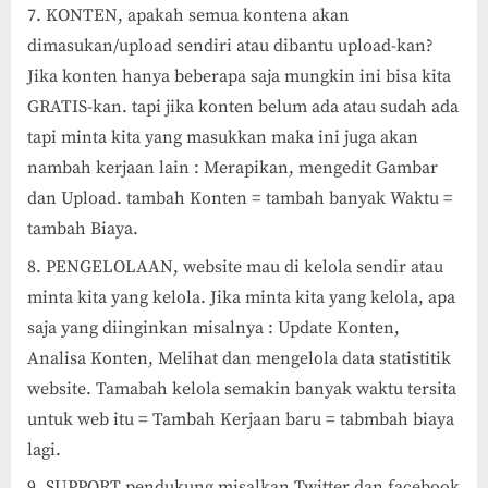
KONTEN, apakah semua kontena akan
dimasukan/upload sendiri atau dibantu upload-kan?
Jika konten hanya beberapa saja mungkin ini bisa kita
GRATIS-kan. tapi jika konten belum ada atau sudah ada
tapi minta kita yang masukkan maka ini juga akan
nambah kerjaan lain : Merapikan, mengedit Gambar
dan Upload. tambah Konten = tambah banyak Waktu =
tambah Biaya.
PENGELOLAAN, website mau di kelola sendir atau
minta kita yang kelola. Jika minta kita yang kelola, apa
saja yang diinginkan misalnya : Update Konten,
Analisa Konten, Melihat dan mengelola data statistitik
website. Tamabah kelola semakin banyak waktu tersita
untuk web itu = Tambah Kerjaan baru = tabmbah biaya
lagi.
SUPPORT pendukung misalkan Twitter dan facebook