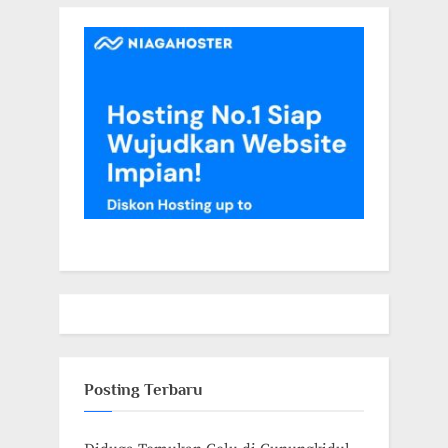
Posting Terbaru