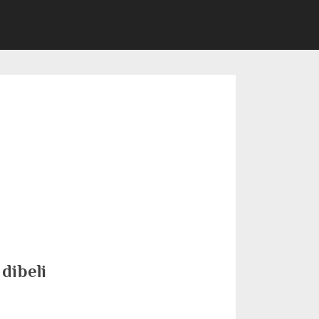
dibeli