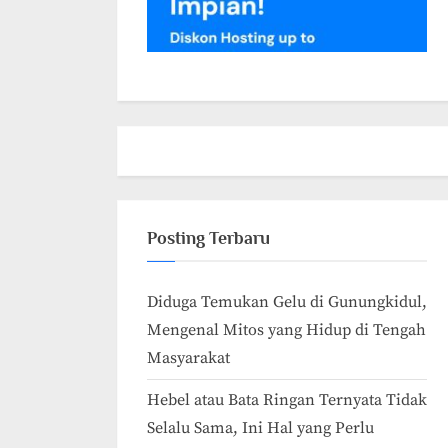
Posting Terbaru
Diduga Temukan Gelu di Gunungkidul,
Mengenal Mitos yang Hidup di Tengah
Masyarakat
Hebel atau Bata Ringan Ternyata Tidak
Selalu Sama, Ini Hal yang Perlu