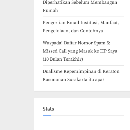
Diperhatikan Sebelum Membangun
Rumah
Pengertian Email Institusi, Manfaat,
Pengelolaan, dan Contohnya
Waspada! Daftar Nomor Spam &
Missed Call yang Masuk ke HP Saya
(10 Bulan Terakhir)
Dualisme Kepemimpinan di Keraton
Kasunanan Surakarta itu apa?
Stats