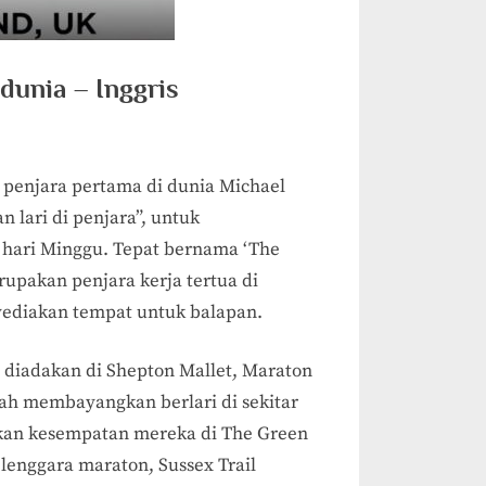
dunia – Inggris
n penjara pertama di dunia Michael
 lari di penjara”, untuk
hari Minggu. Tepat bernama ‘The
rupakan penjara kerja tertua di
yediakan tempat untuk balapan.
 diadakan di Shepton Mallet, Maraton
nah membayangkan berlari di sekitar
tkan kesempatan mereka di The Green
elenggara maraton, Sussex Trail