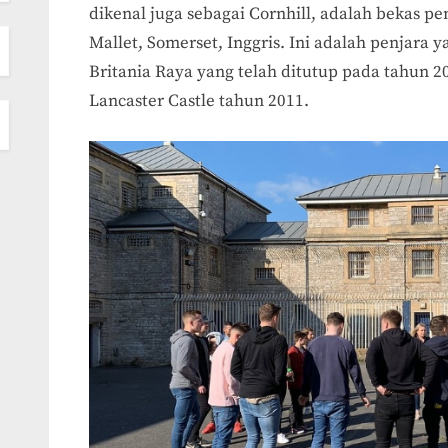
dikenal juga sebagai Cornhill, adalah bekas pe
Mallet, Somerset, Inggris. Ini adalah penjara 
Britania Raya yang telah ditutup pada tahun 
Lancaster Castle tahun 2011.