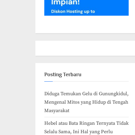
Posting Terbaru
Diduga Temukan Gelu di Gunungkidul,
Mengenal Mitos yang Hidup di Tengah
Masyarakat
Hebel atau Bata Ringan Ternyata Tidak
Selalu Sama, Ini Hal yang Perlu