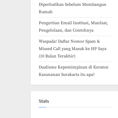
Diperhatikan Sebelum Membangun
Rumah
Pengertian Email Institusi, Manfaat,
Pengelolaan, dan Contohnya
Waspada! Daftar Nomor Spam &
Missed Call yang Masuk ke HP Saya
(10 Bulan Terakhir)
Dualisme Kepemimpinan di Keraton
Kasunanan Surakarta itu apa?
Stats