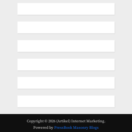
Copyright © 2026 (Artikel) Internet Marketing.
Powered by
PressBook Masonry Blogs