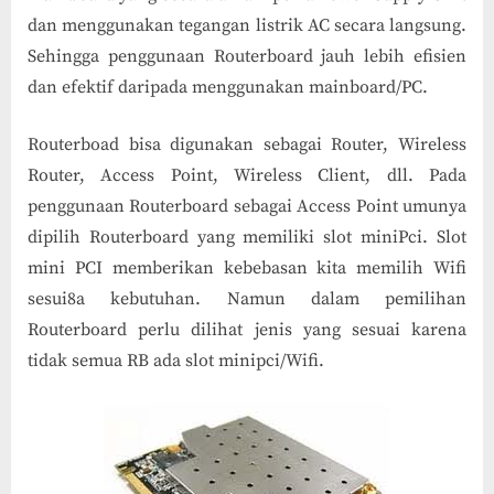
dan menggunakan tegangan listrik AC secara langsung.
Sehingga penggunaan Routerboard jauh lebih efisien
dan efektif daripada menggunakan mainboard/PC.
Routerboad bisa digunakan sebagai Router, Wireless
Router, Access Point, Wireless Client, dll. Pada
penggunaan Routerboard sebagai Access Point umunya
dipilih Routerboard yang memiliki slot miniPci. Slot
mini PCI memberikan kebebasan kita memilih Wifi
sesui8a kebutuhan. Namun dalam pemilihan
Routerboard perlu dilihat jenis yang sesuai karena
tidak semua RB ada slot minipci/Wifi.