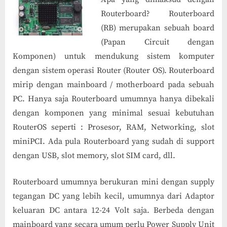
Routerboard? Routerboard
(RB) merupakan sebuah board
(Papan Circuit dengan
Komponen) untuk mendukung sistem komputer
dengan sistem operasi Router (Router OS). Routerboard
mirip dengan mainboard / motherboard pada sebuah
PC. Hanya saja Routerboard umumnya hanya dibekali
dengan komponen yang minimal sesuai kebutuhan
RouterOS seperti : Prosesor, RAM, Networking, slot
miniPCI. Ada pula Routerboard yang sudah di support
dengan USB, slot memory, slot SIM card, dll.
Routerboard umumnya berukuran mini dengan supply
tegangan DC yang lebih kecil, umumnya dari Adaptor
keluaran DC antara 12-24 Volt saja. Berbeda dengan
mainboard yang secara umum perlu Power Supply Unit