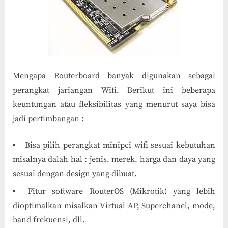
Mengapa Routerboard banyak digunakan sebagai
perangkat jariangan Wifi. Berikut ini beberapa
keuntungan atau fleksibilitas yang menurut saya bisa
jadi pertimbangan :
Bisa pilih perangkat minipci wifi sesuai kebutuhan
misalnya dalah hal : jenis, merek, harga dan daya yang
sesuai dengan design yang dibuat.
Fitur software RouterOS (Mikrotik) yang lebih
dioptimalkan misalkan Virtual AP, Superchanel, mode,
band frekuensi, dll.