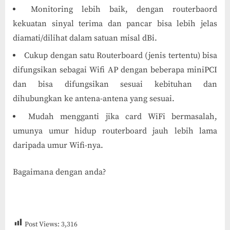
Monitoring lebih baik, dengan routerbaord
kekuatan sinyal terima dan pancar bisa lebih jelas
diamati/dilihat dalam satuan misal dBi.
Cukup dengan satu Routerboard (jenis tertentu) bisa
difungsikan sebagai Wifi AP dengan beberapa miniPCI
dan bisa difungsikan sesuai kebituhan dan
dihubungkan ke antena-antena yang sesuai.
Mudah mengganti jika card WiFi bermasalah,
umunya umur hidup routerboard jauh lebih lama
daripada umur Wifi-nya.
Bagaimana dengan anda?
Post Views:
3,316