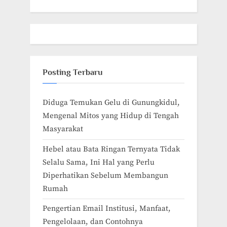
Posting Terbaru
Diduga Temukan Gelu di Gunungkidul,
Mengenal Mitos yang Hidup di Tengah
Masyarakat
Hebel atau Bata Ringan Ternyata Tidak
Selalu Sama, Ini Hal yang Perlu
Diperhatikan Sebelum Membangun
Rumah
Pengertian Email Institusi, Manfaat,
Pengelolaan, dan Contohnya