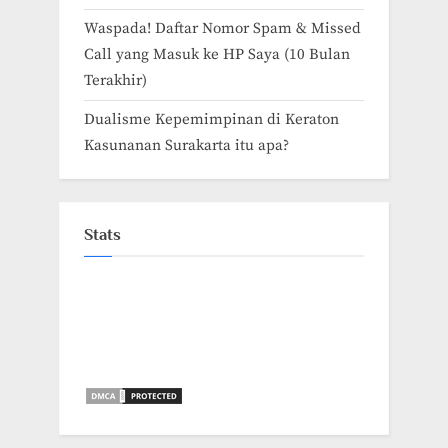
Waspada! Daftar Nomor Spam & Missed
Call yang Masuk ke HP Saya (10 Bulan
Terakhir)
Dualisme Kepemimpinan di Keraton
Kasunanan Surakarta itu apa?
Stats