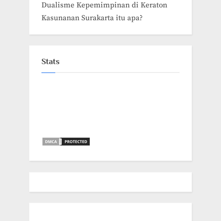
Dualisme Kepemimpinan di Keraton
Kasunanan Surakarta itu apa?
Stats