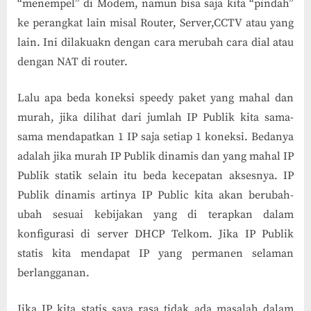
“menempel” di Modem, namun bisa saja kita “pindah”
ke perangkat lain misal Router, Server,CCTV atau yang
lain. Ini dilakuakn dengan cara merubah cara dial atau
dengan NAT di router.
Lalu apa beda koneksi speedy paket yang mahal dan
murah, jika dilihat dari jumlah IP Publik kita sama-
sama mendapatkan 1 IP saja setiap 1 koneksi. Bedanya
adalah jika murah IP Publik dinamis dan yang mahal IP
Publik statik selain itu beda kecepatan aksesnya. IP
Publik dinamis artinya IP Public kita akan berubah-
ubah sesuai kebijakan yang di terapkan dalam
konfigurasi di server DHCP Telkom. Jika IP Publik
statis kita mendapat IP yang permanen selaman
berlangganan.
Jika IP kita statis saya rasa tidak ada masalah dalam