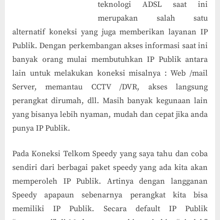
teknologi ADSL saat ini
merupakan salah satu
alternatif koneksi yang juga memberikan layanan IP
Publik. Dengan perkembangan akses informasi saat ini
banyak orang mulai membutuhkan IP Publik antara
lain untuk melakukan koneksi misalnya : Web /mail
Server, memantau CCTV /DVR, akses langsung
perangkat dirumah, dll. Masih banyak kegunaan lain
yang bisanya lebih nyaman, mudah dan cepat jika anda
punya IP Publik.
Pada Koneksi Telkom Speedy yang saya tahu dan coba
sendiri dari berbagai paket speedy yang ada kita akan
memperoleh IP Publik. Artinya dengan langganan
Speedy apapaun sebenarnya perangkat kita bisa
memiliki IP Publik. Secara default IP Publik