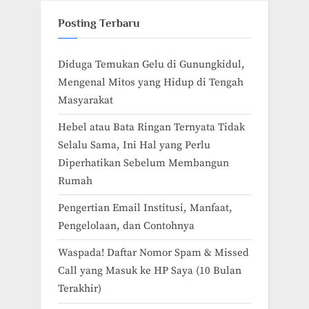
Posting Terbaru
Diduga Temukan Gelu di Gunungkidul,
Mengenal Mitos yang Hidup di Tengah
Masyarakat
Hebel atau Bata Ringan Ternyata Tidak
Selalu Sama, Ini Hal yang Perlu
Diperhatikan Sebelum Membangun
Rumah
Pengertian Email Institusi, Manfaat,
Pengelolaan, dan Contohnya
Waspada! Daftar Nomor Spam & Missed
Call yang Masuk ke HP Saya (10 Bulan
Terakhir)