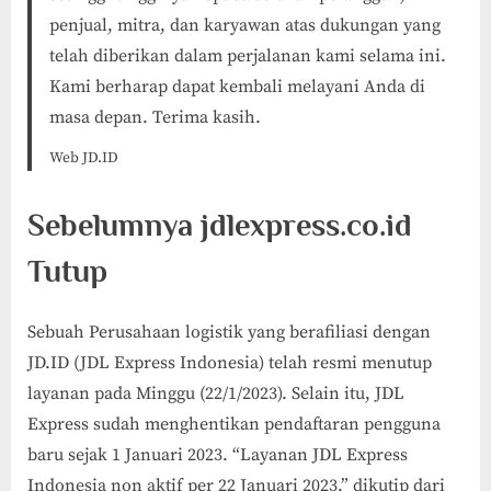
penjual, mitra, dan karyawan atas dukungan yang
telah diberikan dalam perjalanan kami selama ini.
Kami berharap dapat kembali melayani Anda di
masa depan. Terima kasih.
Web JD.ID
Sebelumnya jdlexpress.co.id
Tutup
Sebuah Perusahaan logistik yang berafiliasi dengan
JD.ID (JDL Express Indonesia) telah resmi menutup
layanan pada Minggu (22/1/2023). Selain itu, JDL
Express sudah menghentikan pendaftaran pengguna
baru sejak 1 Januari 2023. “Layanan JDL Express
Indonesia non aktif per 22 Januari 2023,” dikutip dari