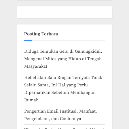
Posting Terbaru
Diduga Temukan Gelu di Gunungkidul,
Mengenal Mitos yang Hidup di Tengah
Masyarakat
Hebel atau Bata Ringan Ternyata Tidak
Selalu Sama, Ini Hal yang Perlu
Diperhatikan Sebelum Membangun
Rumah
Pengertian Email Institusi, Manfaat,
Pengelolaan, dan Contohnya