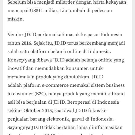
Sebelum bisa menjadi milarder dengan harta kekayaan
mencapai US$11 miliar, Liu tumbuh di pedesaan
miskin.
Vendor JD.ID pertama kali masuk ke pasar Indonesia
tahun
2016
. Sejak itu, JD.ID terus berkembang menjadi
salah satu platform belanja online di Indonesia.
Konsep yang dibawa JD.ID adalah belanja online yang
inovatif dan memudahkan konsumen untuk
menemukan produk yang dibutuhkan. JD.ID
adalah plaform e-commerce memakai sistem business
to customer (B2C), hanya produk yang memiliki brand
asli bisa berjualan di JD.ID. Beroperasi di Indonesia
sekitar Oktober 2015, saat awal JD.ID fokus ke
penjualan barang elektronik, gawai di Indonesia.
Sayangnya JD.ID tidak bertahan lama diinformasikan