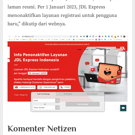
laman resmi. Per 1 Januari 2023, JDL Express
menonaktifkan layanan registrasi untuk pengguna
baru,” dikutip dari webnya.
Komenter Netizen