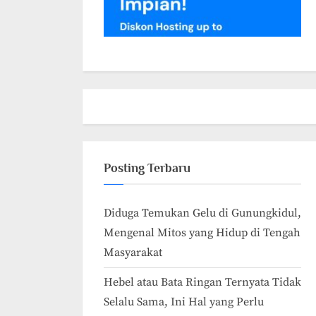
Posting Terbaru
Diduga Temukan Gelu di Gunungkidul,
Mengenal Mitos yang Hidup di Tengah
Masyarakat
Hebel atau Bata Ringan Ternyata Tidak
Selalu Sama, Ini Hal yang Perlu