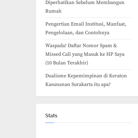
Diperhatikan Sebelum Membangun
Rumah
Pengertian Email Institusi, Manfaat,
Pengelolaan, dan Contohnya
Waspada! Daftar Nomor Spam &
Missed Call yang Masuk ke HP Saya
(10 Bulan Terakhir)
Dualisme Kepemimpinan di Keraton
Kasunanan Surakarta itu apa?
Stats