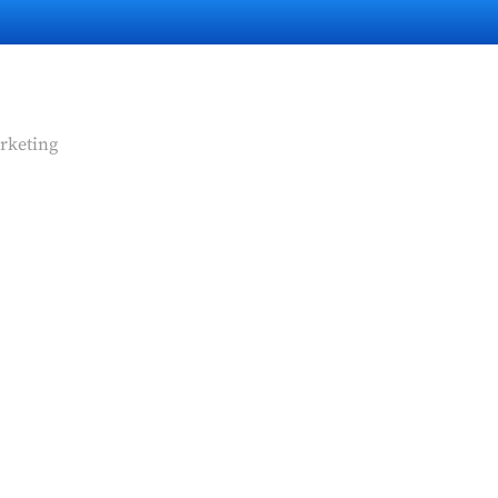
rketing