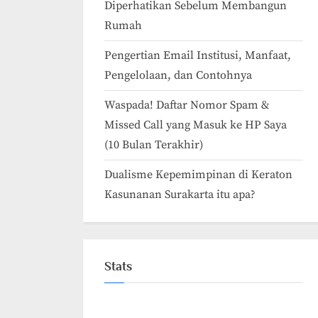
Diperhatikan Sebelum Membangun
Rumah
Pengertian Email Institusi, Manfaat,
Pengelolaan, dan Contohnya
Waspada! Daftar Nomor Spam &
Missed Call yang Masuk ke HP Saya
(10 Bulan Terakhir)
Dualisme Kepemimpinan di Keraton
Kasunanan Surakarta itu apa?
Stats