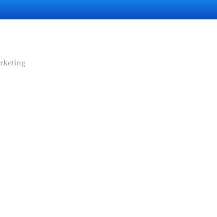
rketing