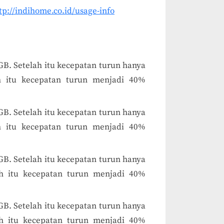
tp://indihome.co.id/usage-info
B. Setelah itu kecepatan turun hanya
h itu kecepatan turun menjadi 40%
B. Setelah itu kecepatan turun hanya
h itu kecepatan turun menjadi 40%
B. Setelah itu kecepatan turun hanya
h itu kecepatan turun menjadi 40%
B. Setelah itu kecepatan turun hanya
h itu kecepatan turun menjadi 40%