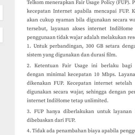
Telkom menerapkan Fair Usage Policy (FUP).
kecepatan Internet apabila mencapai FUP. K
akan cukup nyaman bila digunakan secara w
tersebut, layanan akses internet IndiHome
penggunaan tidak wajar adalah melakukan res
Untuk perbandingan, 300 GB setara dengan
sistem yang digunakan dan durasi film.
Ketentuan Fair Usage ini berlaku bagi
dengan minimal kecepatan 10 Mbps. Layan
dikenakan FUP. Kecepatan internet setela
digunakan secara wajar, sehingga dengan pe
internet IndiHome tetap unlimited.
FUP hanya diberlakukan untuk layanan 
dibebaskan dari FUP.
Tidak ada penambahan biaya apabila peng