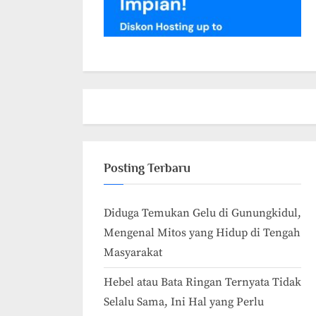
Posting Terbaru
Diduga Temukan Gelu di Gunungkidul,
Mengenal Mitos yang Hidup di Tengah
Masyarakat
Hebel atau Bata Ringan Ternyata Tidak
Selalu Sama, Ini Hal yang Perlu