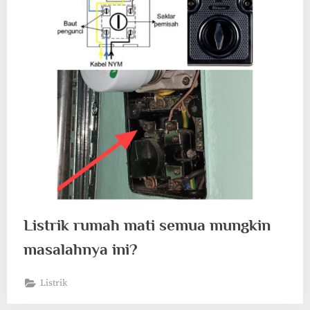
Listrik rumah mati semua mungkin
masalahnya ini?
Listrik