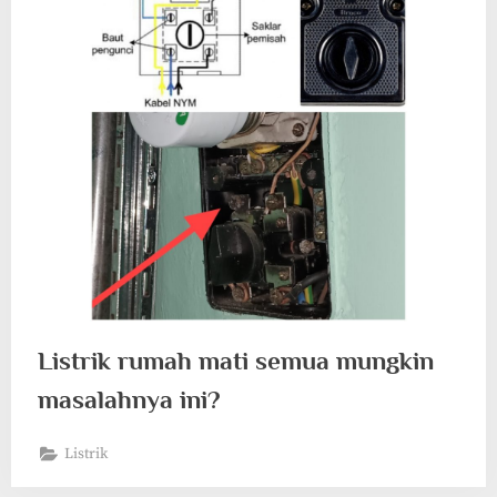
Listrik rumah mati semua mungkin
masalahnya ini?
Listrik