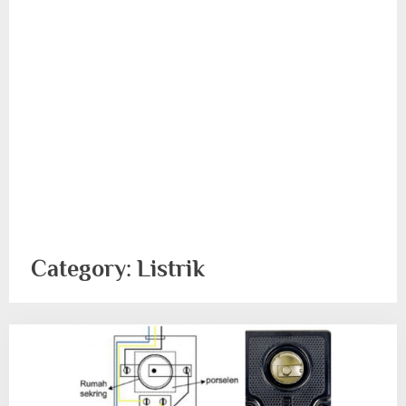
Category:
Listrik