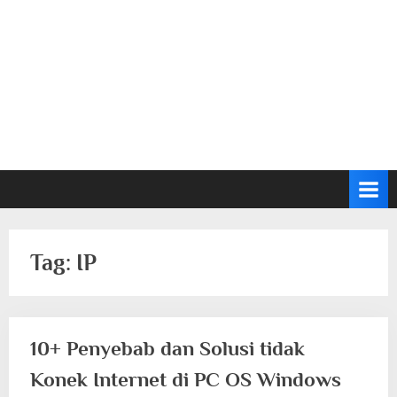
Tag:
IP
10+ Penyebab dan Solusi tidak
Konek Internet di PC OS Windows