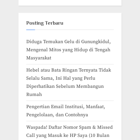
Posting Terbaru
Diduga Temukan Gelu di Gunungkidul,
Mengenal Mitos yang Hidup di Tengah
Masyarakat
Hebel atau Bata Ringan Ternyata Tidak
Selalu Sama, Ini Hal yang Perlu
Diperhatikan Sebelum Membangun
Rumah
Pengertian Email Institusi, Manfaat,
Pengelolaan, dan Contohnya
Waspada! Daftar Nomor Spam & Missed
Call yang Masuk ke HP Saya (10 Bulan