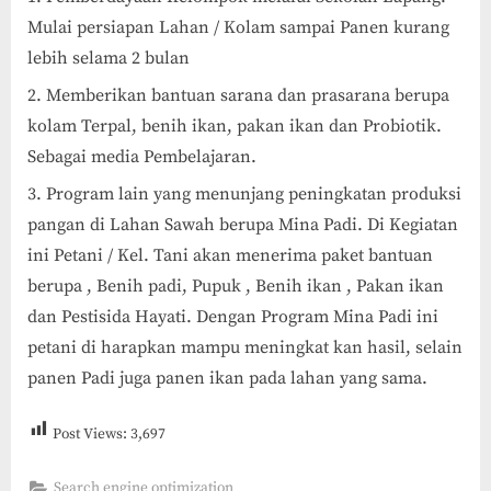
Mulai persiapan Lahan / Kolam sampai Panen kurang
lebih selama 2 bulan
Memberikan bantuan sarana dan prasarana berupa
kolam Terpal, benih ikan, pakan ikan dan Probiotik.
Sebagai media Pembelajaran.
Program lain yang menunjang peningkatan produksi
pangan di Lahan Sawah berupa Mina Padi. Di Kegiatan
ini Petani / Kel. Tani akan menerima paket bantuan
berupa , Benih padi, Pupuk , Benih ikan , Pakan ikan
dan Pestisida Hayati. Dengan Program Mina Padi ini
petani di harapkan mampu meningkat kan hasil, selain
panen Padi juga panen ikan pada lahan yang sama.
Post Views:
3,697
Search engine optimization