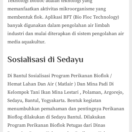
Teknologi biofloc adalah teknologi yang
memanfaatkan aktivitas mikroorganisme yang
membentuk flok. Aplikasi BFT (Bio Floc Technology)
banyak digunakan dalam pengolahan air limbah
industri dan mulai diterapkan di sistem pengolahan air
media aquakultur.
Sosialisasi di Sedayu
Di Bantul Sosialisasi Program Perikanan Bioflok /
Hemat Lahan Dan Air ( Matlair ) Dan Mina Padi Di
Kelompok Tani Ikan Mina Lestari , Polaman, Argorejo,
Sedayu, Bantul, Yogyakarta. Bentuk kegiatan
menumbuhkan pemahaman dan pentingnya Perikanan
Bioflog dilakukan di Sedayu Bantul. Dilakukan
Program Perikanan Bioflok Petugas dari Dinas