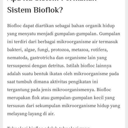
Sistem Bioflok?
Biofloc dapat diartikan sebagai bahan organik hidup
yang menyatu menjadi gumpalan-gumpalan. Gumpalan
ini terdiri dari berbagai mikroorganisme air termasuk
bakteri, algae, fungi, protozoa, metazoa, rotifera,
nematoda, gastrotricha dan organisme lain yang
tersuspensi dengan detritus. Istilah biofloc lainnya
adalah suatu bentuk ikatan oleh mikroorganisme pada
saat tumbuh dimana aktivitas pengikatan ini
tergantung pada jenis mikroorganismenya. Biofloc
merupakan flok atau gumpalan-gumpalan kecil yang
tersusun dari sekumpulan mikroorganisme hidup yang
melayang-layang di air.