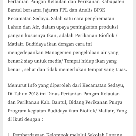
Pertanian Pangan Kelautan dan Perikanan Kabupaten
Bantul bersama Jajaran PPL dan Analis BP3K
Kecamatan Sedayu. Salah satu cara penghematan
Lahan dan Air, dalam upaya peningkatan produksi
pangan kususnya Ikan, adalah Perikanan Bioflok /
Matlair. Budidaya ikan dengan cara ini
mengedepankan Managemen pengelolaan air yang
benar2 siap untuk media/ Tempat hidup ikan yang
benar , sehat dan tidak memerlukan tempat yang Luas.
Menurut Info yang diperoleh dari Kecamatan Sedayu,
Di Tahun 2018 ini Dinas Pertanian Pangan Kelautan
dan Perikanan Kab. Bantul, Bidang Perikanan Punya
Program kegiatan Budidaya ikan Bioflok/ Matlair, Yang
di ikuti dengan :
Pemberdayaan Kelompok melalui Sekolah Lapang.