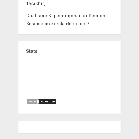
Terakhir)
Dualisme Kepemimpinan di Keraton
Kasunanan Surakarta itu apa?
Stats