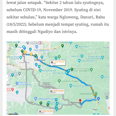
lewat jalan setapak. “Sekitar 2 tahun lalu syutingnya,
sebelum COVID-19, November 2019. Syuting di sini
sekitar sebulan,” kata warga Ngluweng, Danuri, Rabu
(18/5/2022). Sebelum menjadi tempat syuting, rumah itu
masih ditinggali Ngadiyo dan istrinya.