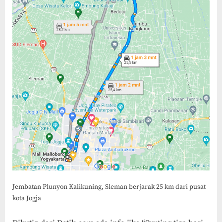
Jembatan Plunyon Kalikuning, Sleman berjarak 25 km dari pusat
kota Jogja