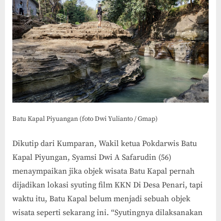
Batu Kapal Piyuangan (foto Dwi Yulianto / Gmap)
Dikutip dari Kumparan, Wakil ketua Pokdarwis Batu
Kapal Piyungan, Syamsi Dwi A Safarudin (56)
menaympaikan jika objek wisata Batu Kapal pernah
dijadikan lokasi syuting film KKN Di Desa Penari, tapi
waktu itu, Batu Kapal belum menjadi sebuah objek
wisata seperti sekarang ini. “Syutingnya dilaksanakan