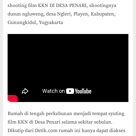
shooting film KKN DI DESA PENARI, shootingnya
dusun ngluweng, desa Ngleri, Playen, Kabupaten,
Gunungkidul, Yogyakarta
Rumah di tengah perkebunan menjadi tempat syuting
film KKN di Desa Penari selama sekitar sebulan.
Dikutip dari Detik.com rumah ini hanya dapat diakses