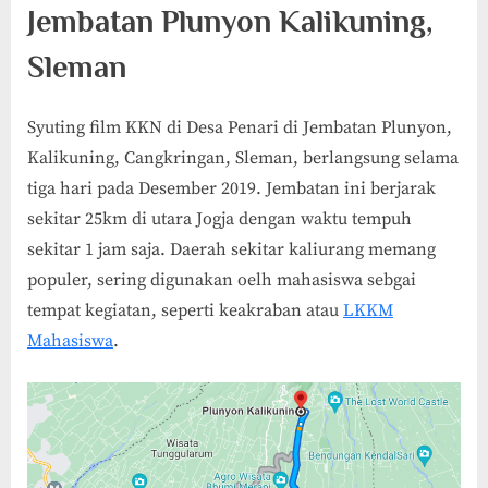
Jembatan Plunyon Kalikuning,
Sleman
Syuting film KKN di Desa Penari di Jembatan Plunyon,
Kalikuning, Cangkringan, Sleman, berlangsung selama
tiga hari pada Desember 2019. Jembatan ini berjarak
sekitar 25km di utara Jogja dengan waktu tempuh
sekitar 1 jam saja. Daerah sekitar kaliurang memang
populer, sering digunakan oelh mahasiswa sebgai
tempat kegiatan, seperti keakraban atau
LKKM
Mahasiswa
.