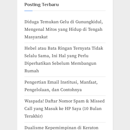
Posting Terbaru
Diduga Temukan Gelu di Gunungkidul,
Mengenal Mitos yang Hidup di Tengah
Masyarakat
Hebel atau Bata Ringan Ternyata Tidak
Selalu Sama, Ini Hal yang Perlu
Diperhatikan Sebelum Membangun
Rumah
Pengertian Email Institusi, Manfaat,
Pengelolaan, dan Contohnya
Waspada! Daftar Nomor Spam & Missed
Call yang Masuk ke HP Saya (10 Bulan
Terakhir)
Dualisme Kepemimpinan di Keraton