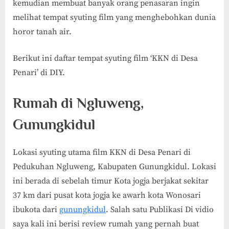
kemudian membuat banyak orang penasaran ingin
melihat tempat syuting film yang menghebohkan dunia
horor tanah air.
Berikut ini daftar tempat syuting film ‘KKN di Desa
Penari’ di DIY.
Rumah di Ngluweng,
Gunungkidul
Lokasi syuting utama film KKN di Desa Penari di
Pedukuhan Ngluweng, Kabupaten Gunungkidul. Lokasi
ini berada di sebelah timur Kota jogja berjakat sekitar
37 km dari pusat kota jogja ke awarh kota Wonosari
ibukota dari
gunungkidul
. Salah satu Publikasi Di vidio
saya kali ini berisi review rumah yang pernah buat