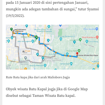
pada 15 Januari 2020 di sini pertengahan Januari,
mungkin ada adegan tambahan di sungai,” tutur Syamsi
(19/5/2022).
Rute Batu kapa jika dari arah Malioboro Jogja
Obyek wisata Batu Kapal jogja jika di Google Map
disebut sebagai Taman Wisata Batu kapal.