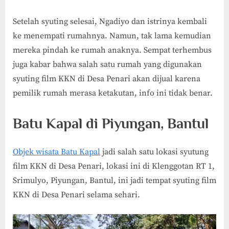
Setelah syuting selesai, Ngadiyo dan istrinya kembali
ke menempati rumahnya. Namun, tak lama kemudian
mereka pindah ke rumah anaknya. Sempat terhembus
juga kabar bahwa salah satu rumah yang digunakan
syuting film KKN di Desa Penari akan dijual karena
pemilik rumah merasa ketakutan, info ini tidak benar.
Batu Kapal di Piyungan, Bantul
Objek wisata Batu Kapal
jadi salah satu lokasi syutung
film KKN di Desa Penari, lokasi ini di Klenggotan RT 1,
Srimulyo, Piyungan, Bantul, ini jadi tempat syuting film
KKN di Desa Penari selama sehari.