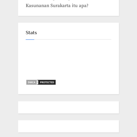
Kasunanan Surakarta itu apa?
Stats