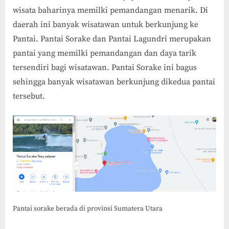
wisata baharinya memilki pemandangan menarik. Di
daerah ini banyak wisatawan untuk berkunjung ke
Pantai. Pantai Sorake dan Pantai Lagundri merupakan
pantai yang memilki pemandangan dan daya tarik
tersendiri bagi wisatawan. Pantai Sorake ini bagus
sehingga banyak wisatawan berkunjung dikedua pantai
tersebut.
Pantai sorake berada di provinsi Sumatera Utara