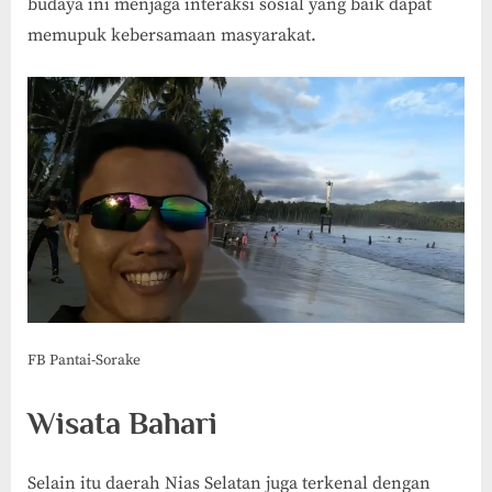
budaya ini menjaga interaksi sosial yang baik dapat
memupuk kebersamaan masyarakat.
FB Pantai-Sorake
Wisata Bahari
Selain itu daerah Nias Selatan juga terkenal dengan