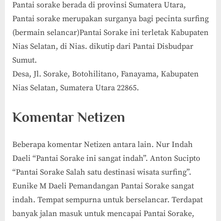
Pantai sorake berada di provinsi Sumatera Utara,
Pantai sorake merupakan surganya bagi pecinta surfing
(bermain selancar)Pantai Sorake ini terletak Kabupaten
Nias Selatan, di Nias. dikutip dari Pantai Disbudpar
Sumut.
Desa, Jl. Sorake, Botohilitano, Fanayama, Kabupaten
Nias Selatan, Sumatera Utara 22865.
Komentar Netizen
Beberapa komentar Netizen antara lain. Nur Indah
Daeli “Pantai Sorake ini sangat indah”. Anton Sucipto
“Pantai Sorake Salah satu destinasi wisata surfing”.
Eunike M Daeli Pemandangan Pantai Sorake sangat
indah. Tempat sempurna untuk berselancar. Terdapat
banyak jalan masuk untuk mencapai Pantai Sorake,