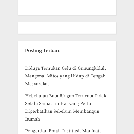
Posting Terbaru
Diduga Temukan Gelu di Gunungkidul,
Mengenal Mitos yang Hidup di Tengah
Masyarakat
Hebel atau Bata Ringan Ternyata Tidak
Selalu Sama, Ini Hal yang Perlu
Diperhatikan Sebelum Membangun
Rumah
Pengertian Email Institusi, Manfaat,