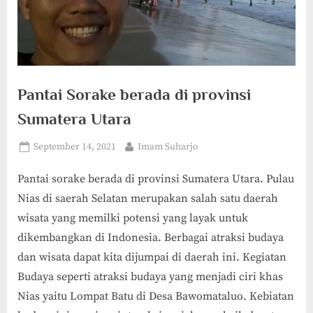
Pantai Sorake berada di provinsi
Sumatera Utara
Posted
By
September 14, 2021
Imam Suharjo
on
Pantai sorake berada di provinsi Sumatera Utara. Pulau
Nias di saerah Selatan merupakan salah satu daerah
wisata yang memilki potensi yang layak untuk
dikembangkan di Indonesia. Berbagai atraksi budaya
dan wisata dapat kita dijumpai di daerah ini. Kegiatan
Budaya seperti atraksi budaya yang menjadi ciri khas
Nias yaitu Lompat Batu di Desa Bawomataluo. Kebiatan