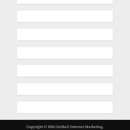
Copyright © 2026 (Artikel) Internet Marketing.