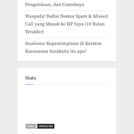
Pengelolaan, dan Contohnya
Waspada! Daftar Nomor Spam & Missed
Call yang Masuk ke HP Saya (10 Bulan
Terakhir)
Dualisme Kepemimpinan di Keraton
Kasunanan Surakarta itu apa?
Stats