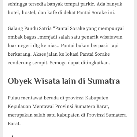
sehingga tersedia banyak tempat parkir. Ada banyak
hotel, hostel, dan kafe di dekat Pantai Sorake ini.
Galang Pandu Satria “Pantai Sorake yang mempunyai
ombak bagus..menjadi salah satu penarik wisatawan
luar negeri dtg ke nias.. Pantai bukan berpasir tapi
berkarang. Akses jalan ke lokasi Pantai Sorake
cenderung sempit. Semoga dapat ditingkatkan.
Obyek Wisata lain di Sumatra
Pulau mentawai berada di provinsi Kabupaten
Kepulauan Mentawai Provinsi Sumatera Barat,
merupakan salah satu kabupaten di Provinsi Sumatera
Barat.