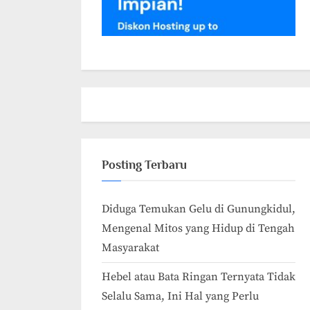
Posting Terbaru
Diduga Temukan Gelu di Gunungkidul,
Mengenal Mitos yang Hidup di Tengah
Masyarakat
Hebel atau Bata Ringan Ternyata Tidak
Selalu Sama, Ini Hal yang Perlu