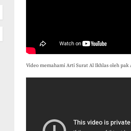
Video memahami Arti Surat Al Ikhlas oleh pak