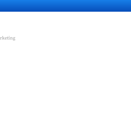
rketing