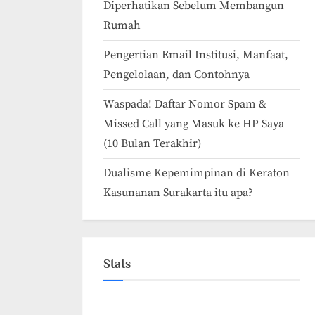
Diperhatikan Sebelum Membangun
Rumah
Pengertian Email Institusi, Manfaat,
Pengelolaan, dan Contohnya
Waspada! Daftar Nomor Spam &
Missed Call yang Masuk ke HP Saya
(10 Bulan Terakhir)
Dualisme Kepemimpinan di Keraton
Kasunanan Surakarta itu apa?
Stats