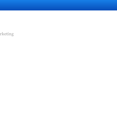
rketing