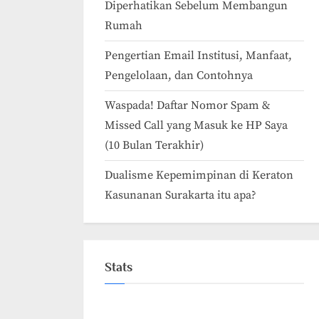
Diperhatikan Sebelum Membangun
Rumah
Pengertian Email Institusi, Manfaat,
Pengelolaan, dan Contohnya
Waspada! Daftar Nomor Spam &
Missed Call yang Masuk ke HP Saya
(10 Bulan Terakhir)
Dualisme Kepemimpinan di Keraton
Kasunanan Surakarta itu apa?
Stats