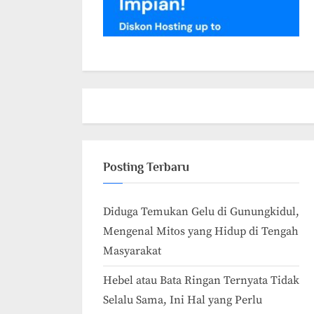
Posting Terbaru
Diduga Temukan Gelu di Gunungkidul,
Mengenal Mitos yang Hidup di Tengah
Masyarakat
Hebel atau Bata Ringan Ternyata Tidak
Selalu Sama, Ini Hal yang Perlu