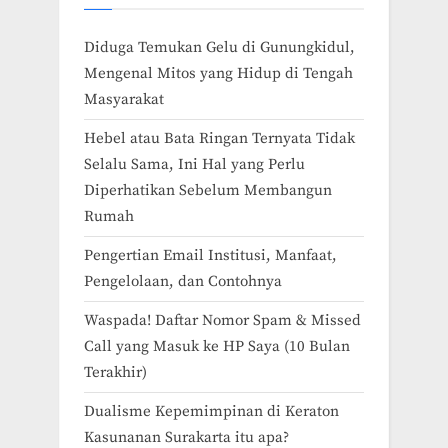
Diduga Temukan Gelu di Gunungkidul,
Mengenal Mitos yang Hidup di Tengah
Masyarakat
Hebel atau Bata Ringan Ternyata Tidak
Selalu Sama, Ini Hal yang Perlu
Diperhatikan Sebelum Membangun
Rumah
Pengertian Email Institusi, Manfaat,
Pengelolaan, dan Contohnya
Waspada! Daftar Nomor Spam & Missed
Call yang Masuk ke HP Saya (10 Bulan
Terakhir)
Dualisme Kepemimpinan di Keraton
Kasunanan Surakarta itu apa?