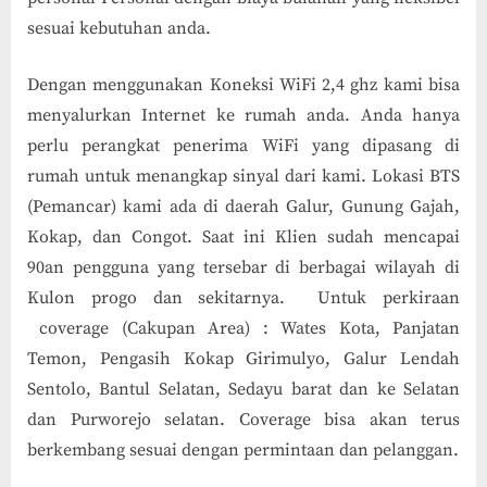
sesuai kebutuhan anda.
Dengan menggunakan Koneksi WiFi 2,4 ghz kami bisa
menyalurkan Internet ke rumah anda. Anda hanya
perlu perangkat penerima WiFi yang dipasang di
rumah untuk menangkap sinyal dari kami. Lokasi BTS
(Pemancar) kami ada di daerah Galur, Gunung Gajah,
Kokap, dan Congot. Saat ini Klien sudah mencapai
90an pengguna yang tersebar di berbagai wilayah di
Kulon progo dan sekitarnya. Untuk perkiraan
coverage (Cakupan Area) : Wates Kota, Panjatan
Temon, Pengasih Kokap Girimulyo, Galur Lendah
Sentolo, Bantul Selatan, Sedayu barat dan ke Selatan
dan Purworejo selatan. Coverage bisa akan terus
berkembang sesuai dengan permintaan dan pelanggan.