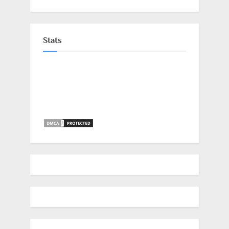
Stats