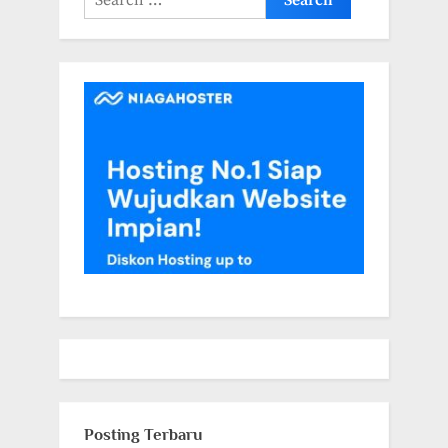
for:
Posting Terbaru