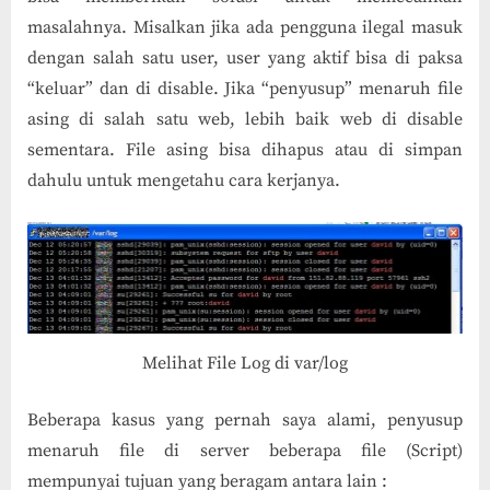
masalahnya. Misalkan jika ada pengguna ilegal masuk
dengan salah satu user, user yang aktif bisa di paksa
“keluar” dan di disable. Jika “penyusup” menaruh file
asing di salah satu web, lebih baik web di disable
sementara. File asing bisa dihapus atau di simpan
dahulu untuk mengetahu cara kerjanya.
Melihat File Log di var/log
Beberapa kasus yang pernah saya alami, penyusup
menaruh file di server beberapa file (Script)
mempunyai tujuan yang beragam antara lain :