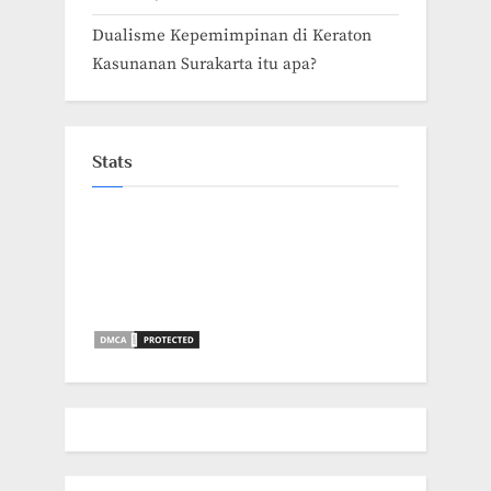
Dualisme Kepemimpinan di Keraton
Kasunanan Surakarta itu apa?
Stats