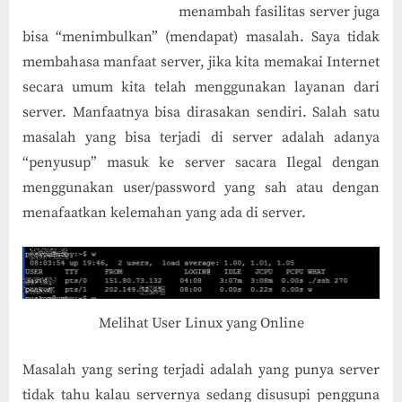
menambah fasilitas server juga
bisa “menimbulkan” (mendapat) masalah. Saya tidak
membahasa manfaat server, jika kita memakai Internet
secara umum kita telah menggunakan layanan dari
server. Manfaatnya bisa dirasakan sendiri. Salah satu
masalah yang bisa terjadi di server adalah adanya
“penyusup” masuk ke server sacara Ilegal dengan
menggunakan user/password yang sah atau dengan
menafaatkan kelemahan yang ada di server.
Melihat User Linux yang Online
Masalah yang sering terjadi adalah yang punya server
tidak tahu kalau servernya sedang disusupi pengguna