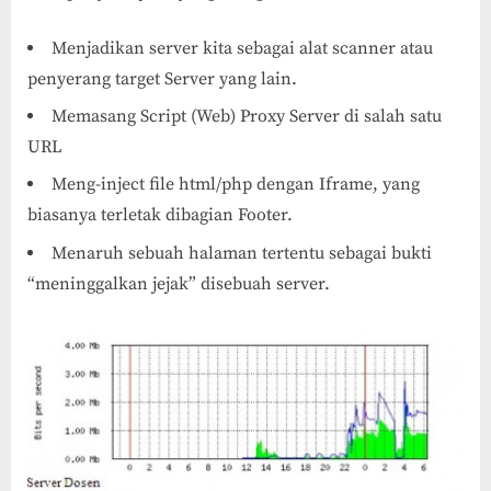
Menjadikan server kita sebagai alat scanner atau
penyerang target Server yang lain.
Memasang Script (Web) Proxy Server di salah satu
URL
Meng-inject file html/php dengan Iframe, yang
biasanya terletak dibagian Footer.
Menaruh sebuah halaman tertentu sebagai bukti
“meninggalkan jejak” disebuah server.