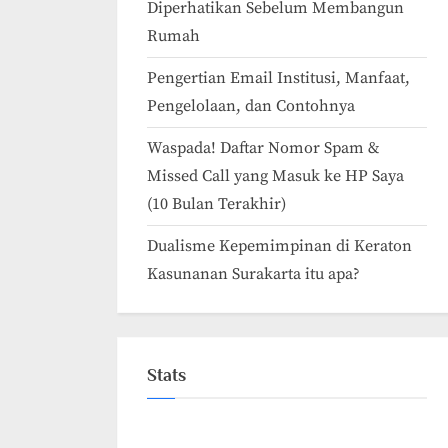
Diperhatikan Sebelum Membangun
Rumah
Pengertian Email Institusi, Manfaat,
Pengelolaan, dan Contohnya
Waspada! Daftar Nomor Spam &
Missed Call yang Masuk ke HP Saya
(10 Bulan Terakhir)
Dualisme Kepemimpinan di Keraton
Kasunanan Surakarta itu apa?
Stats