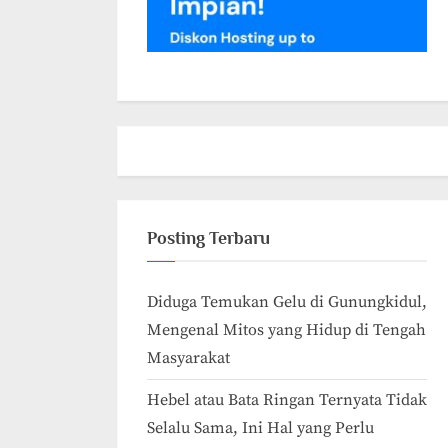
Posting Terbaru
Diduga Temukan Gelu di Gunungkidul,
Mengenal Mitos yang Hidup di Tengah
Masyarakat
Hebel atau Bata Ringan Ternyata Tidak
Selalu Sama, Ini Hal yang Perlu