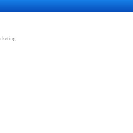
rketing