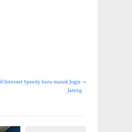
if Internet Speedy baru masuk Jogja-
Jateng