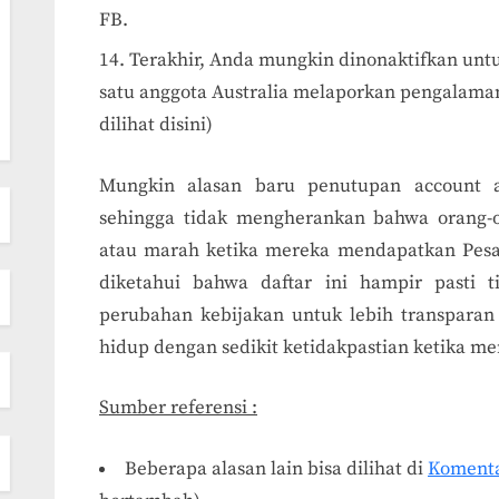
FB.
Terakhir, Anda mungkin dinonaktifkan untuk
satu anggota Australia melaporkan pengalaman
dilihat disini)
Mungkin alasan baru penutupan account 
sehingga tidak mengherankan bahwa orang-o
atau marah ketika mereka mendapatkan Pe
diketahui bahwa daftar ini hampir pasti 
perubahan kebijakan untuk lebih transparan
hidup dengan sedikit ketidakpastian ketika 
Sumber referensi :
Beberapa alasan lain bisa dilihat di
Komenta