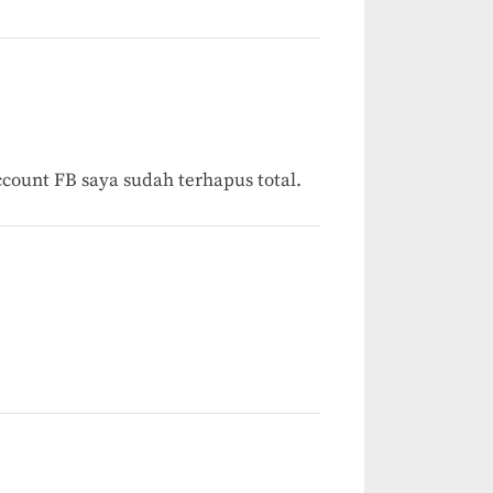
ccount FB saya sudah terhapus total.