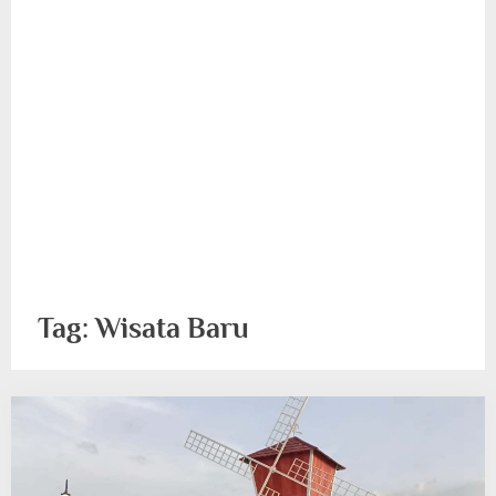
Tag:
Wisata Baru