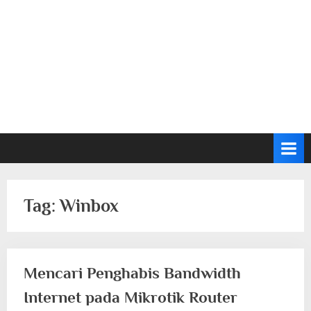
Tag:
Winbox
Mencari Penghabis Bandwidth
Internet pada Mikrotik Router