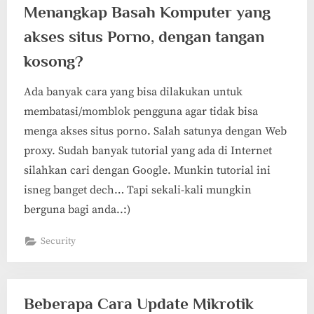
Router”
Menangkap Basah Komputer yang
akses situs Porno, dengan tangan
kosong?
Ada banyak cara yang bisa dilakukan untuk
membatasi/momblok pengguna agar tidak bisa
menga akses situs porno. Salah satunya dengan Web
proxy. Sudah banyak tutorial yang ada di Internet
silahkan cari dengan Google. Munkin tutorial ini
isneg banget dech… Tapi sekali-kali mungkin
berguna bagi anda..:)
Security
Beberapa Cara Update Mikrotik