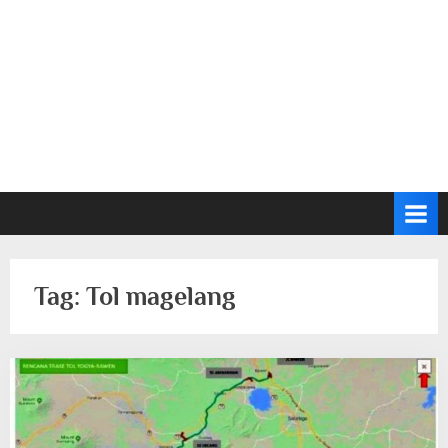
Tag:
Tol magelang