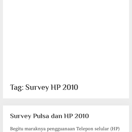
Tag:
Survey HP 2010
Survey Pulsa dan HP 2010
Begitu maraknya pengguanaan Telepon selular (HP)