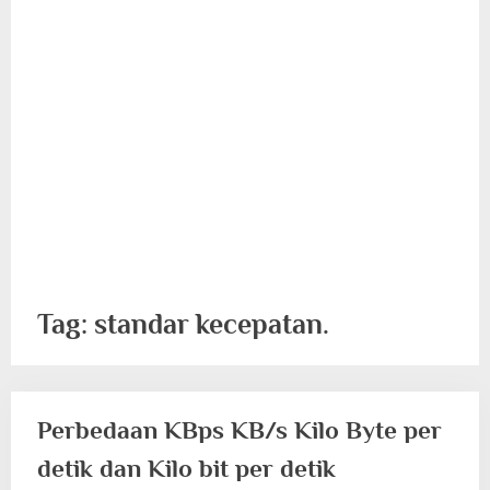
Tag:
standar kecepatan.
Perbedaan KBps KB/s Kilo Byte per
detik dan Kilo bit per detik