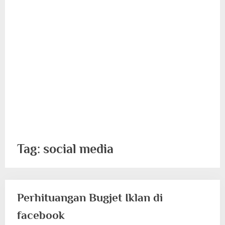
Tag:
social media
Perhituangan Bugjet Iklan di
facebook