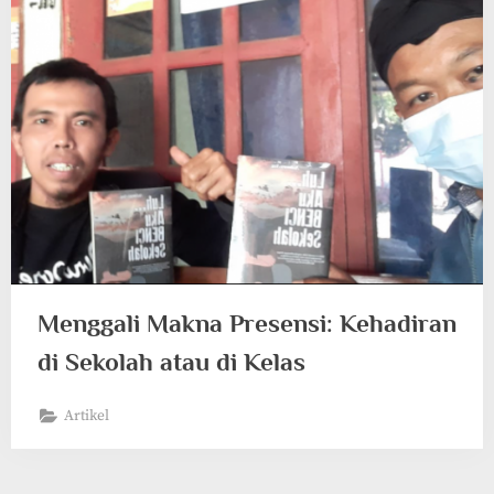
Menggali Makna Presensi: Kehadiran
di Sekolah atau di Kelas
Artikel