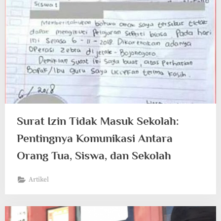
Surat Izin Tidak Masuk Sekolah:
Pentingnya Komunikasi Antara
Orang Tua, Siswa, dan Sekolah
Artikel