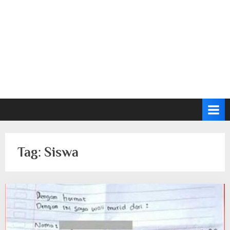
Tag:
Siswa