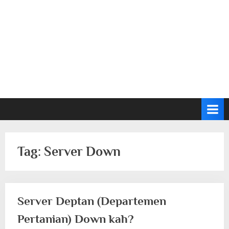
Tag:
Server Down
Server Deptan (Departemen
Pertanian) Down kah?