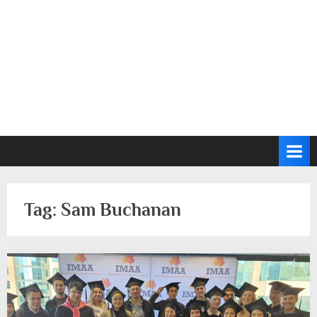
Tag:
Sam Buchanan