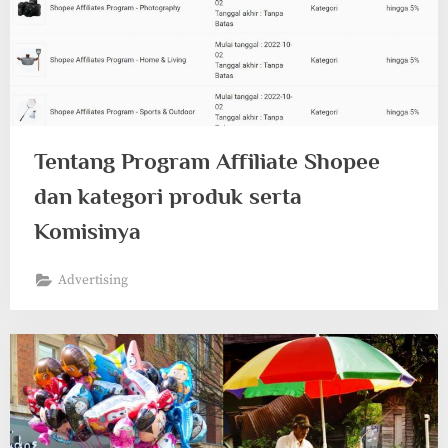
Tentang Program Affiliate Shopee
dan kategori produk serta
Komisinya
Advertising