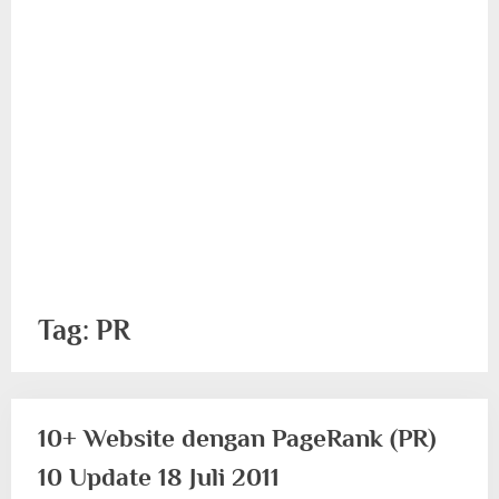
Tag:
PR
10+ Website dengan PageRank (PR)
10 Update 18 Juli 2011